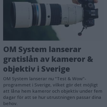
OM System lanserar
gratislån av kameror &
objektiv i Sverige
OM System lanserar nu "Test & Wow"-
programmet i Sverige, vilket gör det möjligt
att låna hem kameror och objektiv under fem
dagar för att se hur utrustningen passar dina
behov.