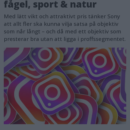
fågel, sport & natur
Med lätt vikt och attraktivt pris tänker Sony
att allt fler ska kunna vilja satsa på objektiv
som når långt – och då med ett objektiv som
presterar bra utan att ligga i proffssegmentet.