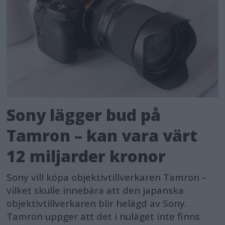
Sony lägger bud på
Tamron – kan vara värt
12 miljarder kronor
Sony vill köpa objektivtillverkaren Tamron –
vilket skulle innebära att den japanska
objektivtillverkaren blir helägd av Sony.
Tamron uppger att det i nuläget inte finns