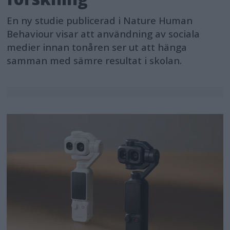
En ny studie publicerad i Nature Human
Behaviour visar att användning av sociala
medier innan tonåren ser ut att hänga
samman med sämre resultat i skolan.