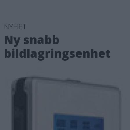
NYHET
Ny snabb
bildlagringsenhet