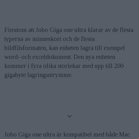
Förutom att Jobo Giga one ultra klarar av de flesta
typerna av minneskort och de flesta
bildfilsformaten, kan enheten lagra till exempel
word- och exceldokument. Den nya enheten
kommer i fyra olika storlekar med upp till 200
gigabyte lagringsutrymme.
Jobo Giga one ultra är kompatibel med både Mac