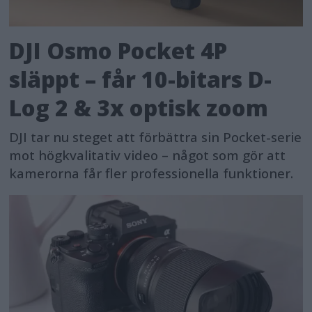
DJI Osmo Pocket 4P
släppt – får 10-bitars D-
Log 2 & 3x optisk zoom
DJI tar nu steget att förbättra sin Pocket-serie
mot högkvalitativ video – något som gör att
kamerorna får fler professionella funktioner.