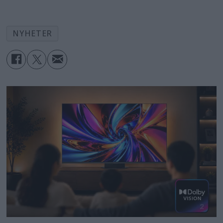
NYHETER