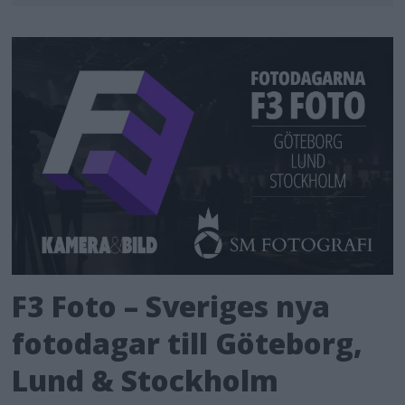
F3 Foto – Sveriges nya
fotodagar till Göteborg,
Lund & Stockholm