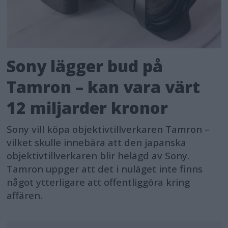
Sony lägger bud på
Tamron – kan vara värt
12 miljarder kronor
Sony vill köpa objektivtillverkaren Tamron –
vilket skulle innebära att den japanska
objektivtillverkaren blir helägd av Sony.
Tamron uppger att det i nuläget inte finns
något ytterligare att offentliggöra kring
affären.