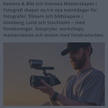
Kamera & Bild och Svenska Mästerskapet i
Fotografi skapar nu tre nya eventdagar för
fotografer, filmare och bildskapare i
Göteborg, Lund och Stockholm – med
föreläsningar, fotoprylar, workshops,
masterclasses och möten med fotobranschen.