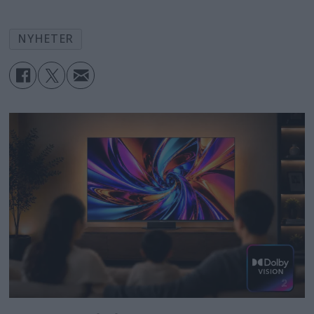
NYHETER