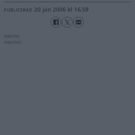
20 jun 2006 kl 16.59
PUBLICERAD
ANNONS