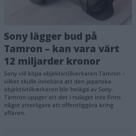
Sony lägger bud på
Tamron – kan vara värt
12 miljarder kronor
Sony vill köpa objektivtillverkaren Tamron –
vilket skulle innebära att den japanska
objektivtillverkaren blir helägd av Sony.
Tamron uppger att det i nuläget inte finns
något ytterligare att offentliggöra kring
affären.