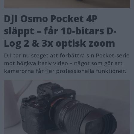
DJI Osmo Pocket 4P
släppt – får 10-bitars D-
Log 2 & 3x optisk zoom
DJI tar nu steget att förbättra sin Pocket-serie
mot högkvalitativ video – något som gör att
kamerorna får fler professionella funktioner.