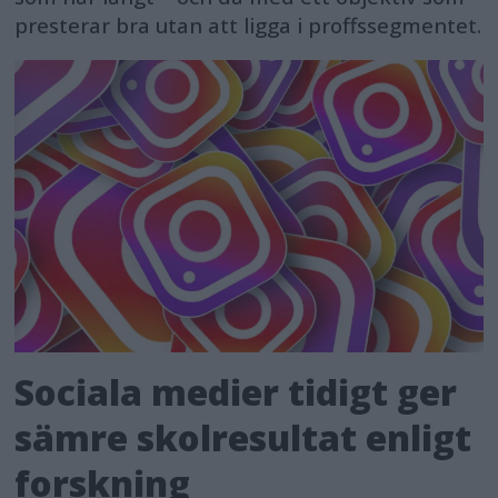
presterar bra utan att ligga i proffssegmentet.
Sociala medier tidigt ger
sämre skolresultat enligt
forskning