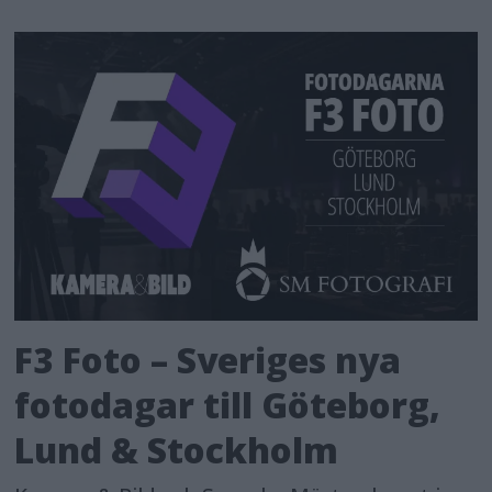
F3 Foto – Sveriges nya
fotodagar till Göteborg,
Lund & Stockholm