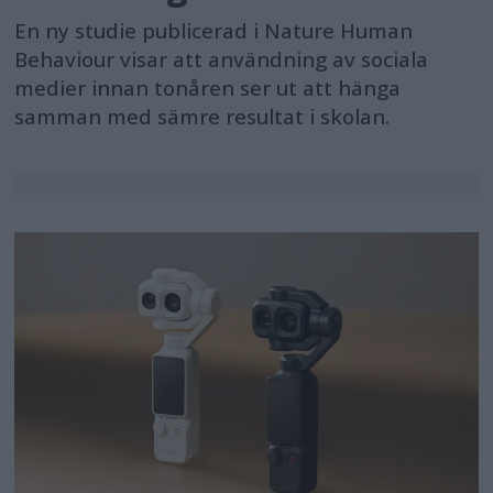
En ny studie publicerad i Nature Human
Behaviour visar att användning av sociala
medier innan tonåren ser ut att hänga
samman med sämre resultat i skolan.