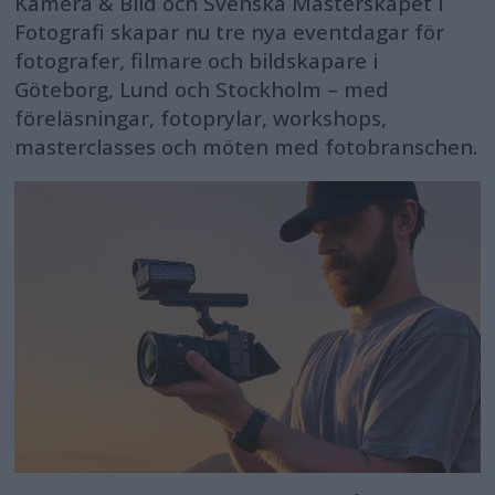
Kamera & Bild och Svenska Mästerskapet i
Fotografi skapar nu tre nya eventdagar för
fotografer, filmare och bildskapare i
Göteborg, Lund och Stockholm – med
föreläsningar, fotoprylar, workshops,
masterclasses och möten med fotobranschen.