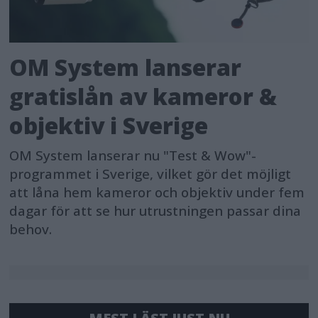
OM System lanserar
gratislån av kameror &
objektiv i Sverige
OM System lanserar nu "Test & Wow"-
programmet i Sverige, vilket gör det möjligt
att låna hem kameror och objektiv under fem
dagar för att se hur utrustningen passar dina
behov.