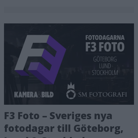
F3 Foto – Sveriges nya
fotodagar till Göteborg,