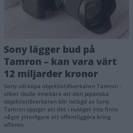
Sony lägger bud på
Tamron – kan vara värt
12 miljarder kronor
Sony vill köpa objektivtillverkaren Tamron –
vilket skulle innebära att den japanska
objektivtillverkaren blir helägd av Sony.
Tamron uppger att det i nuläget inte finns
något ytterligare att offentliggöra kring
affären.