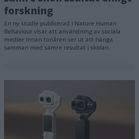
forskning
En ny studie publicerad i Nature Human
Behaviour visar att användning av sociala
medier innan tonåren ser ut att hänga
samman med sämre resultat i skolan.