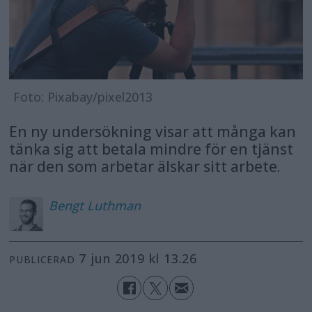
Foto: Pixabay/pixel2013
En ny undersökning visar att många kan
tänka sig att betala mindre för en tjänst
när den som arbetar älskar sitt arbete.
Bengt
Luthman
7 jun 2019 kl 13.26
PUBLICERAD