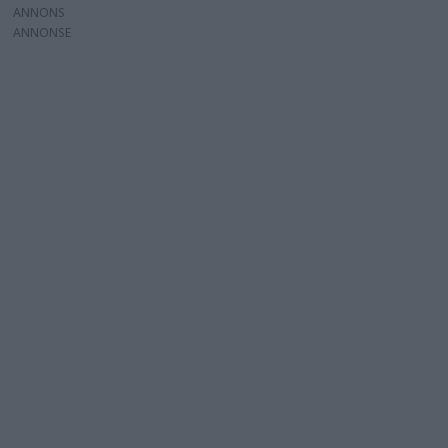
ANNONS