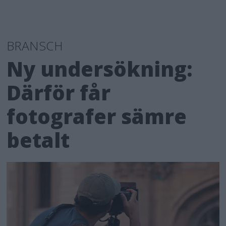
BRANSCH
Ny undersökning:
Därför får
fotografer sämre
betalt