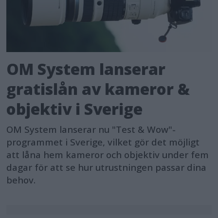
OM System lanserar
gratislån av kameror &
objektiv i Sverige
OM System lanserar nu "Test & Wow"-
programmet i Sverige, vilket gör det möjligt
att låna hem kameror och objektiv under fem
dagar för att se hur utrustningen passar dina
behov.