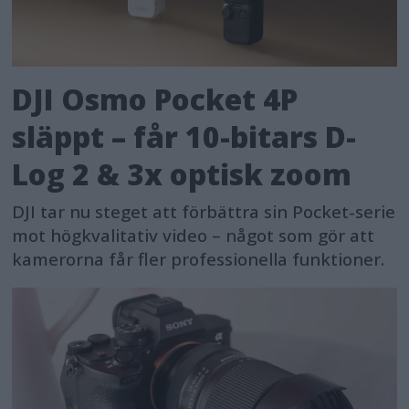
DJI Osmo Pocket 4P
släppt – får 10-bitars D-
Log 2 & 3x optisk zoom
DJI tar nu steget att förbättra sin Pocket-serie
mot högkvalitativ video – något som gör att
kamerorna får fler professionella funktioner.