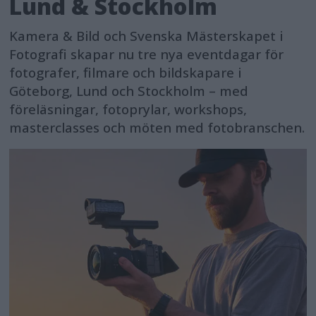
Lund & Stockholm
Kamera & Bild och Svenska Mästerskapet i
Fotografi skapar nu tre nya eventdagar för
fotografer, filmare och bildskapare i
Göteborg, Lund och Stockholm – med
föreläsningar, fotoprylar, workshops,
masterclasses och möten med fotobranschen.