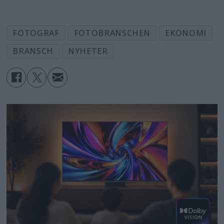
FOTOGRAF
FOTOBRANSCHEN
EKONOMI
BRANSCH
NYHETER