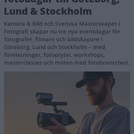
Lund & Stockholm
Kamera & Bild och Svenska Mästerskapet i
Fotografi skapar nu tre nya eventdagar för
fotografer, filmare och bildskapare i
Göteborg, Lund och Stockholm – med
föreläsningar, fotoprylar, workshops,
masterclasses och möten med fotobranschen.