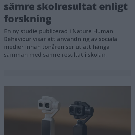
sämre skolresultat enligt
forskning
En ny studie publicerad i Nature Human
Behaviour visar att användning av sociala
medier innan tonåren ser ut att hänga
samman med sämre resultat i skolan.