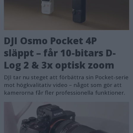
DJI Osmo Pocket 4P
släppt – får 10-bitars D-
Log 2 & 3x optisk zoom
DJI tar nu steget att förbättra sin Pocket-serie
mot högkvalitativ video – något som gör att
kamerorna får fler professionella funktioner.