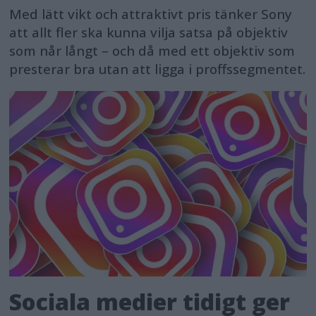
Med lätt vikt och attraktivt pris tänker Sony
att allt fler ska kunna vilja satsa på objektiv
som når långt – och då med ett objektiv som
presterar bra utan att ligga i proffssegmentet.
Sociala medier tidigt ger