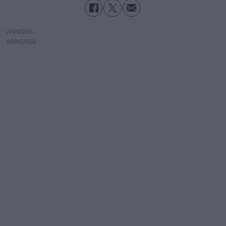
ANNONS