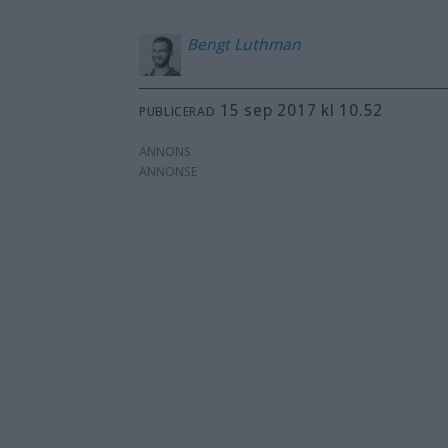
Bengt
Luthman
15 sep 2017 kl 10.52
PUBLICERAD
ANNONS