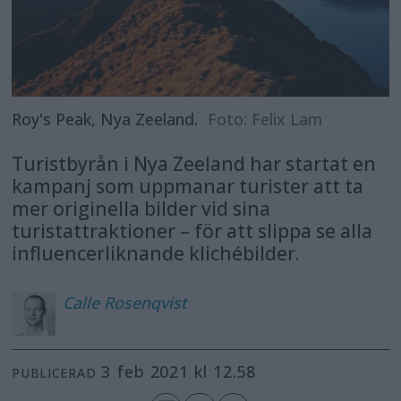
Roy's Peak, Nya Zeeland.
Foto: Felix Lam
Turistbyrån i Nya Zeeland har startat en
kampanj som uppmanar turister att ta
mer originella bilder vid sina
turistattraktioner – för att slippa se alla
influencerliknande klichébilder.
Calle
Rosenqvist
3 feb 2021 kl 12.58
PUBLICERAD