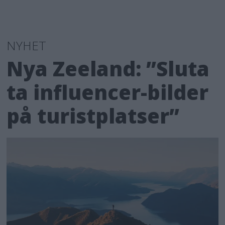
NYHET
Nya Zeeland: ”Sluta
ta influencer-bilder
på turistplatser”