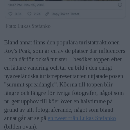
Foto: Lukas Stefanko
Bland annat finns den populära turistattraktionen
Roy's Peak, som är en av de platser där influencers
– och därför också turister – besöker toppen efter
en lättare vandring och tar en bild i den enligt
nyazeeländska turistrepresentanten uttjatade posen
”summit spreadangle”. Köerna till toppen blir
längre och längre för ivriga fotografer, något som
nu gett upphov till köer över en halvtimme på
grund av allt fotograferande, något som bland
annat går att se på
en tweet från Lukas Stefanko
(bilden ovan).