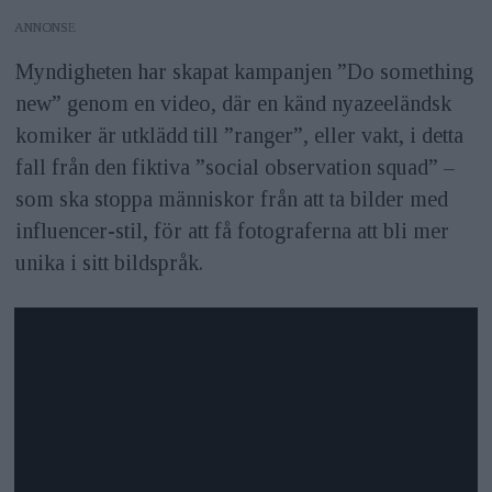
ANNONS
Myndigheten har skapat kampanjen ”Do something
new” genom en video, där en känd nyazeeländsk
komiker är utklädd till ”ranger”, eller vakt, i detta
fall från den fiktiva ”social observation squad” –
som ska stoppa människor från att ta bilder med
influencer-stil, för att få fotograferna att bli mer
unika i sitt bildspråk.