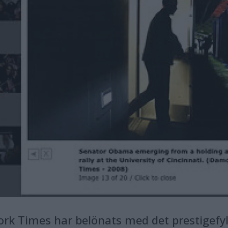
 Times har belönats med det prestigefylld