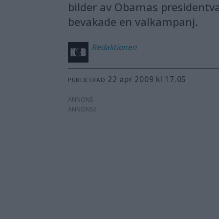
bilder av Obamas presidentv
bevakade en valkampanj.
Redaktionen
22 apr 2009 kl 17.05
PUBLICERAD
ANNONS