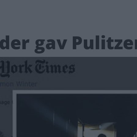
er gav Pulitze