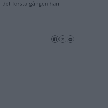
r det första gången han