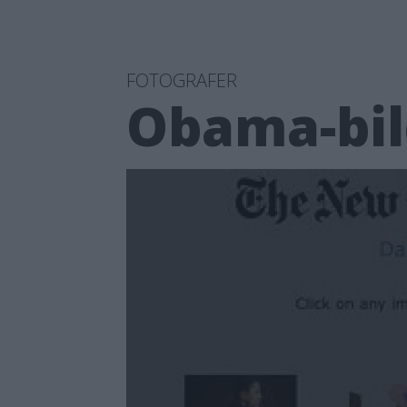
FOTOGRAFER
Obama-bild