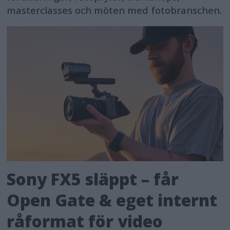
masterclasses och möten med fotobranschen.
Sony FX5 släppt – får
Open Gate & eget internt
råformat för video