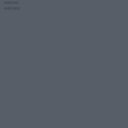
ANNONS