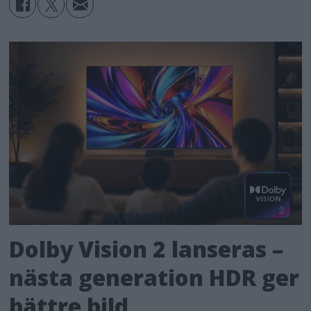
Dolby Vision 2 lanseras –
nästa generation HDR ger
bättre bild