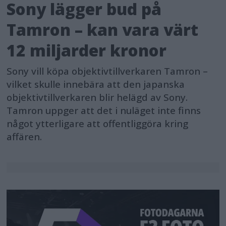
Sony lägger bud på
Tamron – kan vara värt
12 miljarder kronor
Sony vill köpa objektivtillverkaren Tamron –
vilket skulle innebära att den japanska
objektivtillverkaren blir helägd av Sony.
Tamron uppger att det i nuläget inte finns
något ytterligare att offentliggöra kring
affären.