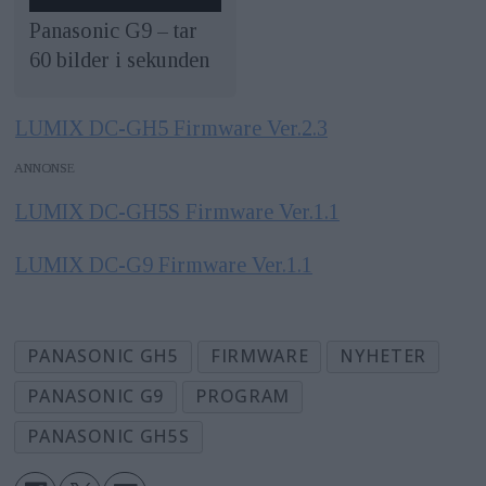
Panasonic G9 – tar
60 bilder i sekunden
LUMIX DC-GH5 Firmware Ver.2.3
ANNONS
LUMIX DC-GH5S Firmware Ver.1.1
LUMIX DC-G9 Firmware Ver.1.1
PANASONIC GH5
FIRMWARE
NYHETER
PANASONIC G9
PROGRAM
PANASONIC GH5S