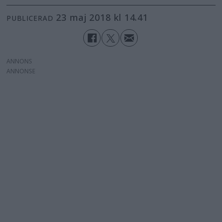
23 maj 2018 kl 14.41
PUBLICERAD
ANNONS