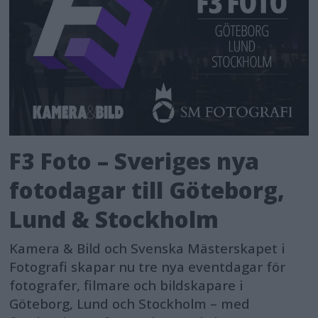
F3 Foto – Sveriges nya
fotodagar till Göteborg,
Lund & Stockholm
Kamera & Bild och Svenska Mästerskapet i
Fotografi skapar nu tre nya eventdagar för
fotografer, filmare och bildskapare i
Göteborg, Lund och Stockholm – med