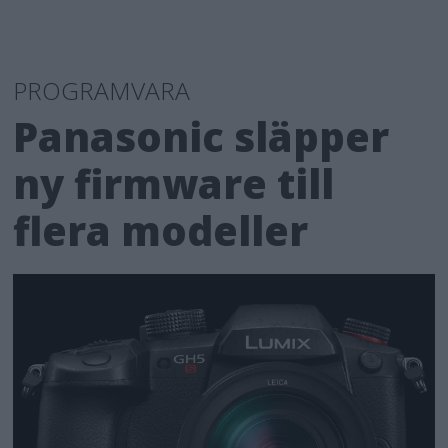
PROGRAMVARA
Panasonic släpper
ny firmware till
flera modeller