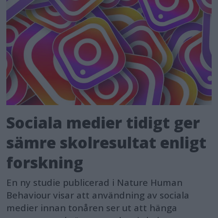
Sociala medier tidigt ger
sämre skolresultat enligt
forskning
En ny studie publicerad i Nature Human
Behaviour visar att användning av sociala
medier innan tonåren ser ut att hänga