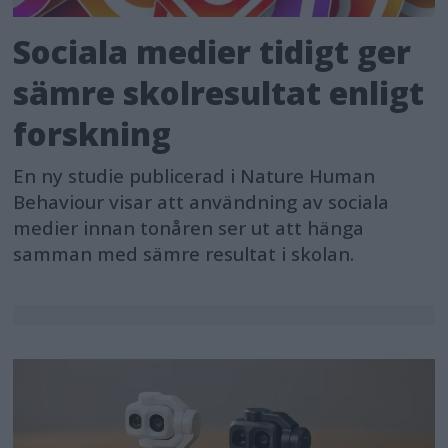
Sociala medier tidigt ger
sämre skolresultat enligt
forskning
En ny studie publicerad i Nature Human
Behaviour visar att användning av sociala
medier innan tonåren ser ut att hänga
samman med sämre resultat i skolan.