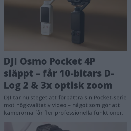
DJI Osmo Pocket 4P
släppt – får 10-bitars D-
Log 2 & 3x optisk zoom
DJI tar nu steget att förbättra sin Pocket-serie
mot högkvalitativ video – något som gör att
kamerorna får fler professionella funktioner.