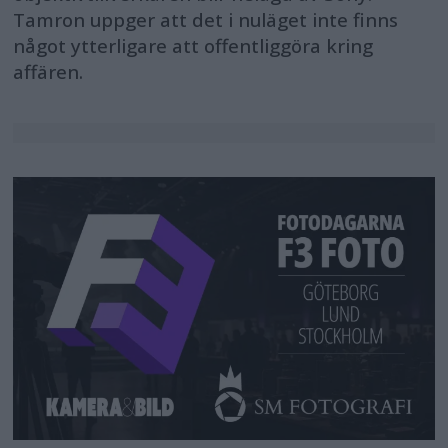
Tamron uppger att det i nuläget inte finns
något ytterligare att offentliggöra kring
affären.