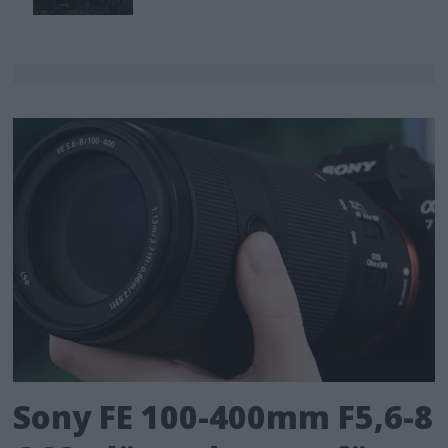
Sony FE 100-400mm F5,6-8