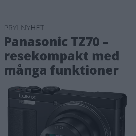
PRYLNYHET
Panasonic TZ70 –
resekompakt med
många funktioner