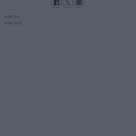
ANNONS