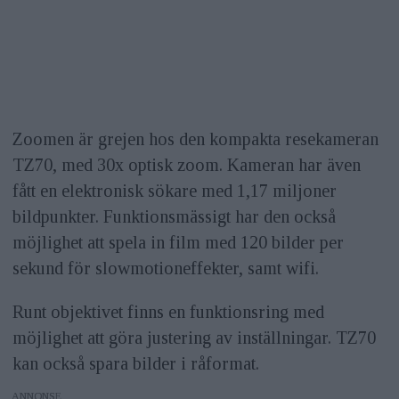
Zoomen är grejen hos den kompakta resekameran
TZ70, med 30x optisk zoom. Kameran har även
fått en elektronisk sökare med 1,17 miljoner
bildpunkter. Funktionsmässigt har den också
möjlighet att spela in film med 120 bilder per
sekund för slowmotioneffekter, samt wifi.
Runt objektivet finns en funktionsring med
möjlighet att göra justering av inställningar. TZ70
kan också spara bilder i råformat.
ANNONS