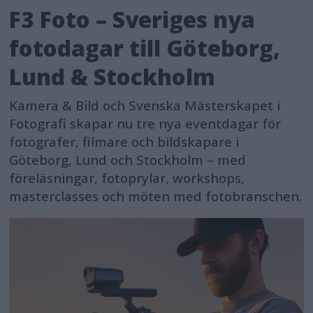
F3 Foto – Sveriges nya
fotodagar till Göteborg,
Lund & Stockholm
Kamera & Bild och Svenska Mästerskapet i
Fotografi skapar nu tre nya eventdagar för
fotografer, filmare och bildskapare i
Göteborg, Lund och Stockholm – med
föreläsningar, fotoprylar, workshops,
masterclasses och möten med fotobranschen.