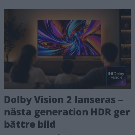
Dolby Vision 2 lanseras –
nästa generation HDR ger
bättre bild