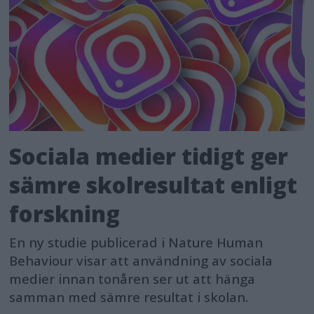
Sociala medier tidigt ger
sämre skolresultat enligt
forskning
En ny studie publicerad i Nature Human
Behaviour visar att användning av sociala
medier innan tonåren ser ut att hänga
samman med sämre resultat i skolan.