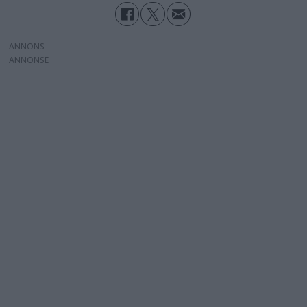
ANNONS