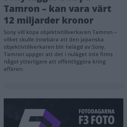
Tamron – kan vara värt
12 miljarder kronor
Sony vill köpa objektivtillverkaren Tamron –
vilket skulle innebära att den japanska
objektivtillverkaren blir helägd av Sony.
Tamron uppger att det i nuläget inte finns
något ytterligare att offentliggöra kring
affären.