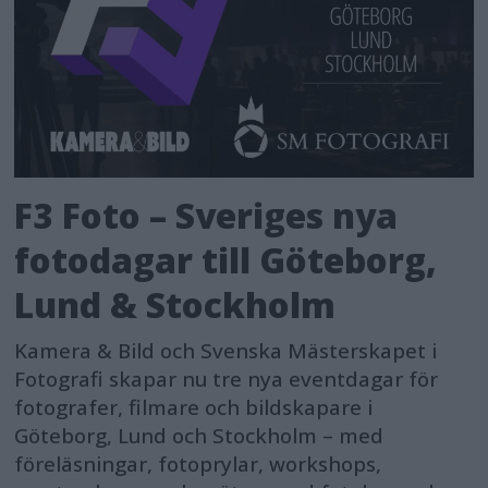
F3 Foto – Sveriges nya
fotodagar till Göteborg,
Lund & Stockholm
Kamera & Bild och Svenska Mästerskapet i
Fotografi skapar nu tre nya eventdagar för
fotografer, filmare och bildskapare i
Göteborg, Lund och Stockholm – med
föreläsningar, fotoprylar, workshops,