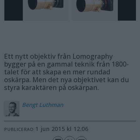
Ett nytt objektiv från Lomography
bygger på en gammal teknik från 1800-
talet för att skapa en mer rundad
oskärpa. Men det nya objektivet kan du
styra karaktären på oskärpan.
Bengt
Luthman
1 jun 2015 kl 12.06
PUBLICERAD