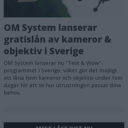
OM System lanserar
gratislån av kameror &
objektiv i Sverige
OM System lanserar nu "Test & Wow"-
programmet i Sverige, vilket gör det möjligt
att låna hem kameror och objektiv under fem
dagar för att se hur utrustningen passar dina
behov.