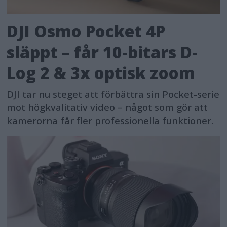
DJI Osmo Pocket 4P
släppt – får 10-bitars D-
Log 2 & 3x optisk zoom
DJI tar nu steget att förbättra sin Pocket-serie
mot högkvalitativ video – något som gör att
kamerorna får fler professionella funktioner.