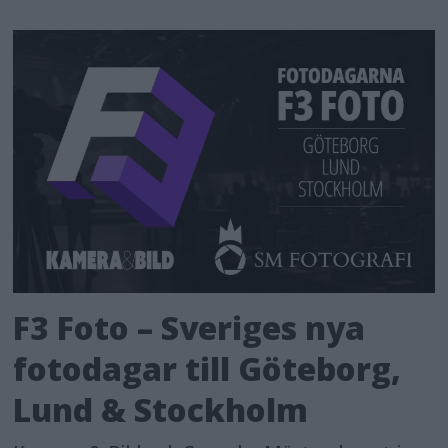
F3 Foto – Sveriges nya
fotodagar till Göteborg,
Lund & Stockholm