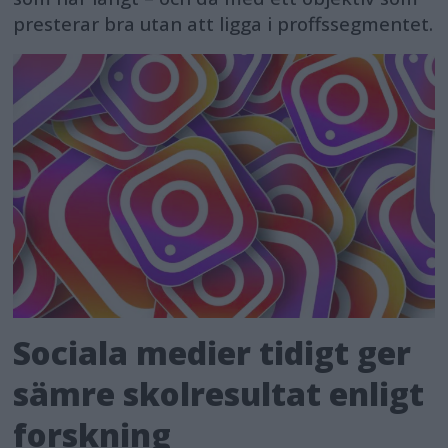
presterar bra utan att ligga i proffssegmentet.
Sociala medier tidigt ger
sämre skolresultat enligt
forskning