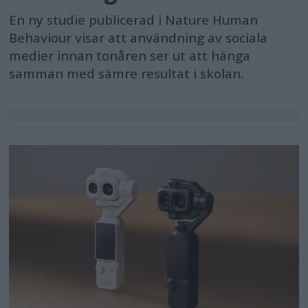
En ny studie publicerad i Nature Human
Behaviour visar att användning av sociala
medier innan tonåren ser ut att hänga
samman med sämre resultat i skolan.