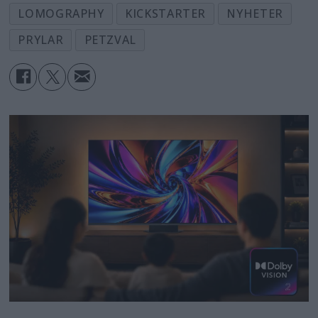
LOMOGRAPHY
KICKSTARTER
NYHETER
PRYLAR
PETZVAL