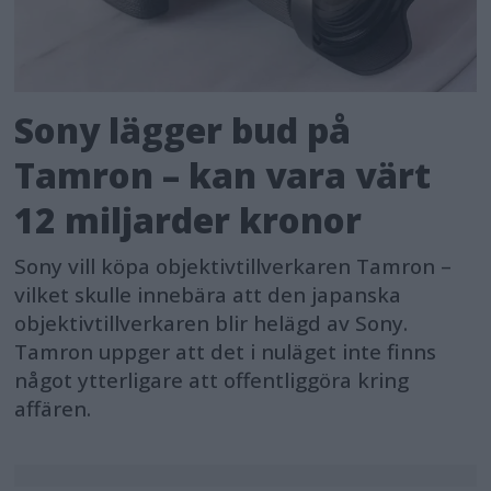
Sony lägger bud på
Tamron – kan vara värt
12 miljarder kronor
Sony vill köpa objektivtillverkaren Tamron –
vilket skulle innebära att den japanska
objektivtillverkaren blir helägd av Sony.
Tamron uppger att det i nuläget inte finns
något ytterligare att offentliggöra kring
affären.