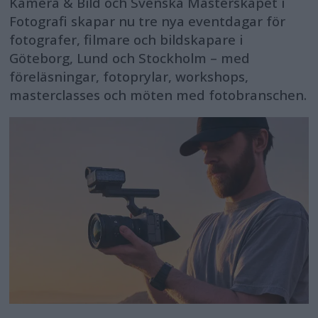
Kamera & Bild och Svenska Mästerskapet i
Fotografi skapar nu tre nya eventdagar för
fotografer, filmare och bildskapare i
Göteborg, Lund och Stockholm – med
föreläsningar, fotoprylar, workshops,
masterclasses och möten med fotobranschen.