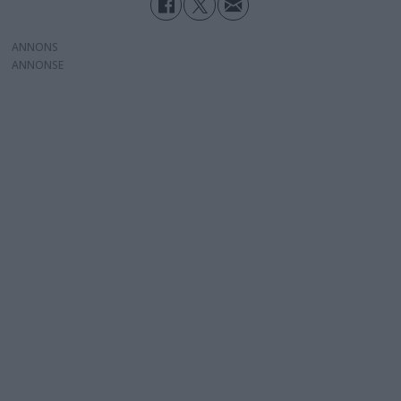
ANNONS