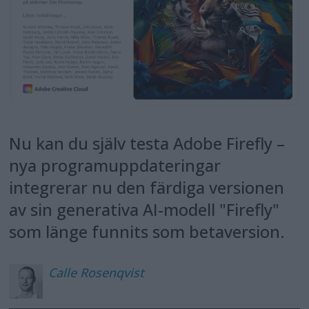
Nu kan du själv testa Adobe Firefly –
nya programuppdateringar
integrerar nu den färdiga versionen
av sin generativa AI-modell "Firefly"
som länge funnits som betaversion.
Calle
Rosenqvist