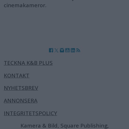
cinemakameror.
TECKNA K&B PLUS
KONTAKT
NYHETSBREV
ANNONSERA
INTEGRITETSPOLICY
Kamera & Bild, Square Publishing,