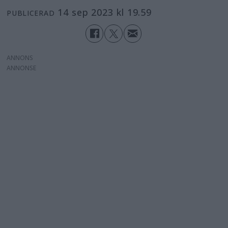
14 sep 2023 kl 19.59
PUBLICERAD
ANNONS