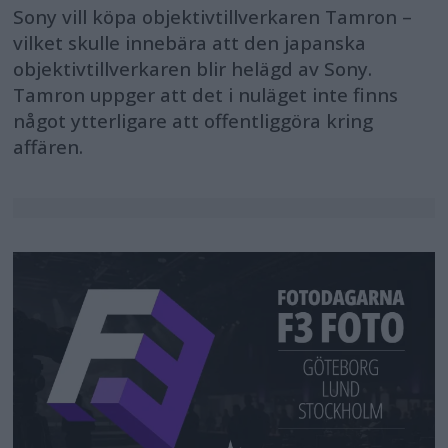
Sony vill köpa objektivtillverkaren Tamron –
vilket skulle innebära att den japanska
objektivtillverkaren blir helägd av Sony.
Tamron uppger att det i nuläget inte finns
något ytterligare att offentliggöra kring
affären.