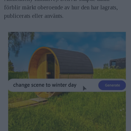
förblir märkt oberoende av hur den har lagrats,
publicerats eller använts.