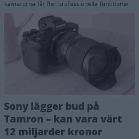
kamerorna får fler professionella funktioner.
Sony lägger bud på
Tamron – kan vara värt
12 miljarder kronor