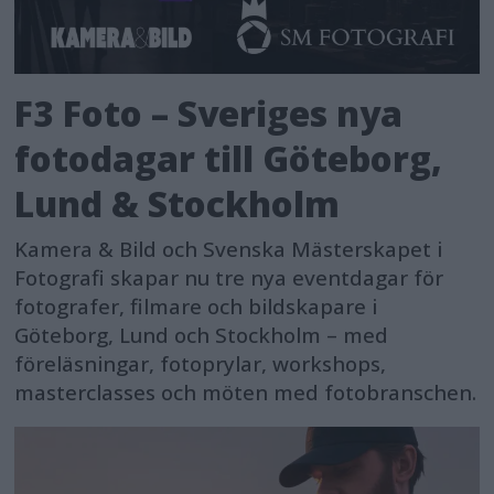
F3 Foto – Sveriges nya
fotodagar till Göteborg,
Lund & Stockholm
Kamera & Bild och Svenska Mästerskapet i
Fotografi skapar nu tre nya eventdagar för
fotografer, filmare och bildskapare i
Göteborg, Lund och Stockholm – med
föreläsningar, fotoprylar, workshops,
masterclasses och möten med fotobranschen.