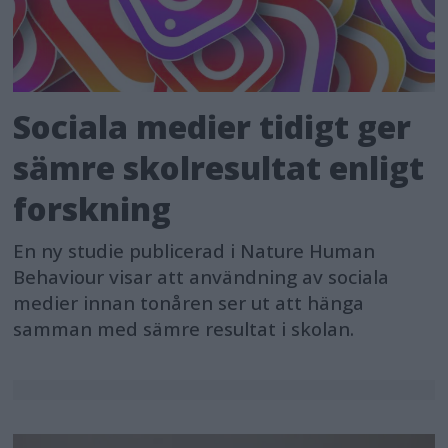
Sociala medier tidigt ger
sämre skolresultat enligt
forskning
En ny studie publicerad i Nature Human
Behaviour visar att användning av sociala
medier innan tonåren ser ut att hänga
samman med sämre resultat i skolan.