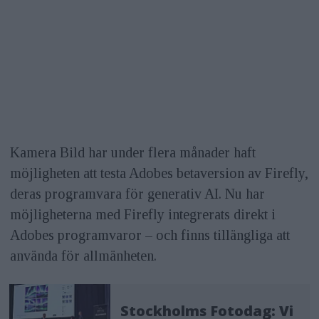
Kamera Bild har under flera månader haft
möjligheten att testa Adobes betaversion av Firefly,
deras programvara för generativ AI. Nu har
möjligheterna med Firefly integrerats direkt i
Adobes programvaror – och finns tillängliga att
använda för allmänheten.
Stockholms Fotodag: Vi