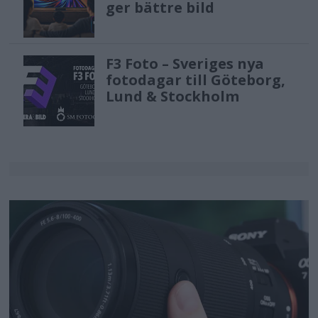
ger bättre bild
F3 Foto – Sveriges nya
fotodagar till Göteborg,
Lund & Stockholm