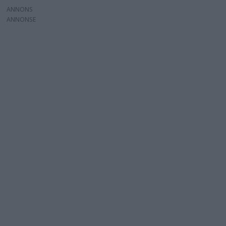
ANNONS