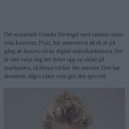
Det nystartade franska företaget med samma namn
som kameran, Pixii, har annonserat att de är på
gång att lansera en ny digital mätsökarkamera. Det
är inte varje dag det dyker upp en sådan på
marknaden, så denna väcker lite intresse. Den har
dessutom några saker som gör den speciell.