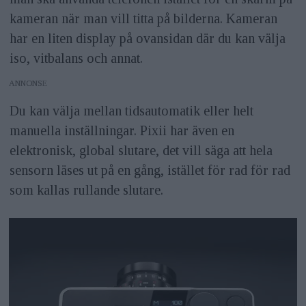
kameran när man vill titta på bilderna. Kameran
har en liten display på ovansidan där du kan välja
iso, vitbalans och annat.
ANNONS
Du kan välja mellan tidsautomatik eller helt
manuella inställningar. Pixii har även en
elektronisk, global slutare, det vill säga att hela
sensorn läses ut på en gång, istället för rad för rad
som kallas rullande slutare.