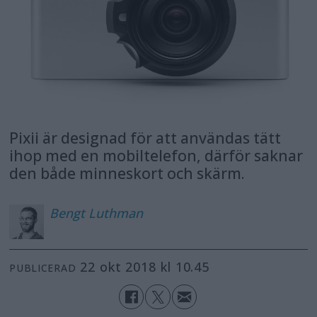
Pixii är designad för att användas tätt
ihop med en mobiltelefon, därför saknar
den både minneskort och skärm.
Bengt
Luthman
22 okt 2018 kl 10.45
PUBLICERAD