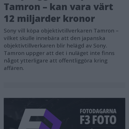
Tamron – kan vara värt
12 miljarder kronor
Sony vill köpa objektivtillverkaren Tamron –
vilket skulle innebära att den japanska
objektivtillverkaren blir helägd av Sony.
Tamron uppger att det i nuläget inte finns
något ytterligare att offentliggöra kring
affären.