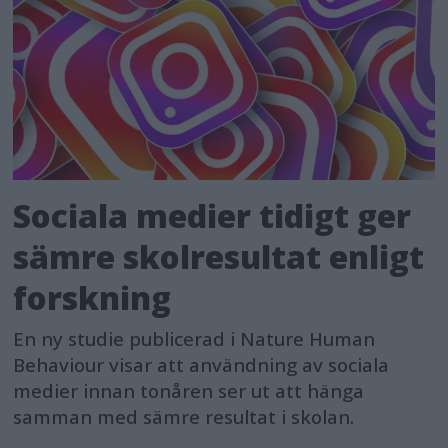
Sociala medier tidigt ger
sämre skolresultat enligt
forskning
En ny studie publicerad i Nature Human
Behaviour visar att användning av sociala
medier innan tonåren ser ut att hänga
samman med sämre resultat i skolan.