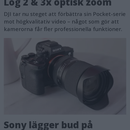
Log 2 & 3x optisk zoom
DJI tar nu steget att förbättra sin Pocket-serie
mot högkvalitativ video – något som gör att
kamerorna får fler professionella funktioner.
Sony lägger bud på