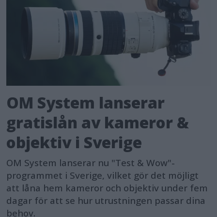
OM System lanserar
gratislån av kameror &
objektiv i Sverige
OM System lanserar nu "Test & Wow"-
programmet i Sverige, vilket gör det möjligt
att låna hem kameror och objektiv under fem
dagar för att se hur utrustningen passar dina
behov.