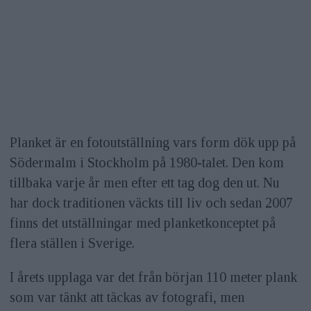
Planket är en fotoutställning vars form dök upp på
Södermalm i Stockholm på 1980-talet. Den kom
tillbaka varje år men efter ett tag dog den ut. Nu
har dock traditionen väckts till liv och sedan 2007
finns det utställningar med planketkonceptet på
flera ställen i Sverige.
I årets upplaga var det från början 110 meter plank
som var tänkt att täckas av fotografi, men