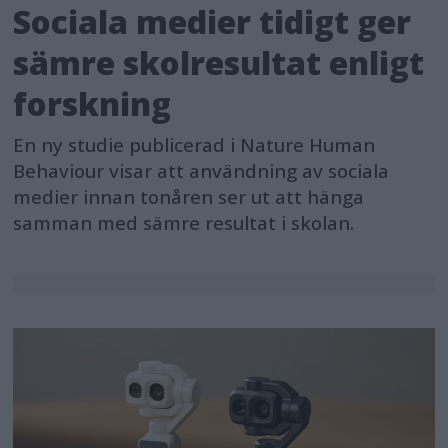
Sociala medier tidigt ger
sämre skolresultat enligt
forskning
En ny studie publicerad i Nature Human
Behaviour visar att användning av sociala
medier innan tonåren ser ut att hänga
samman med sämre resultat i skolan.