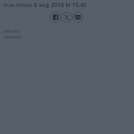
8 aug 2016 kl 10.40
PUBLICERAD
ANNONS