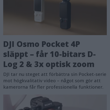
DJI Osmo Pocket 4P
släppt – får 10-bitars D-
Log 2 & 3x optisk zoom
DJI tar nu steget att förbättra sin Pocket-serie
mot högkvalitativ video – något som gör att
kamerorna får fler professionella funktioner.