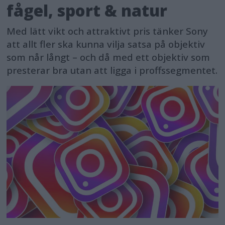
fågel, sport & natur
Med lätt vikt och attraktivt pris tänker Sony
att allt fler ska kunna vilja satsa på objektiv
som når långt – och då med ett objektiv som
presterar bra utan att ligga i proffssegmentet.