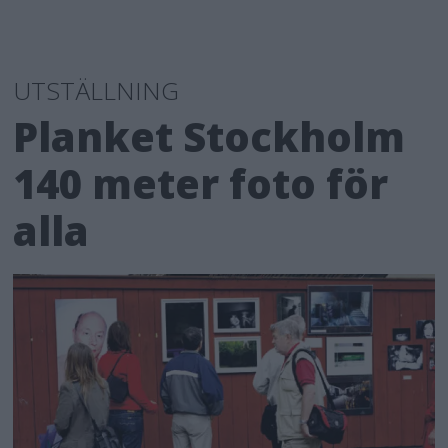
UTSTÄLLNING
Planket Stockholm
140 meter foto för
alla