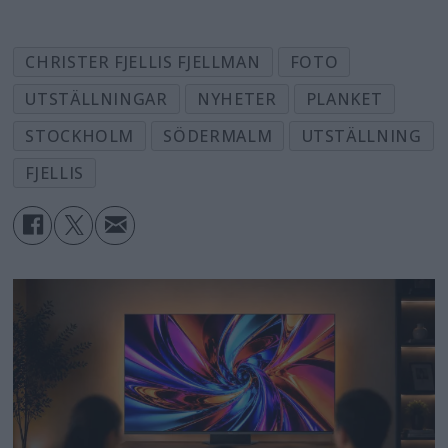
CHRISTER FJELLIS FJELLMAN
FOTO
UTSTÄLLNINGAR
NYHETER
PLANKET
STOCKHOLM
SÖDERMALM
UTSTÄLLNING
FJELLIS