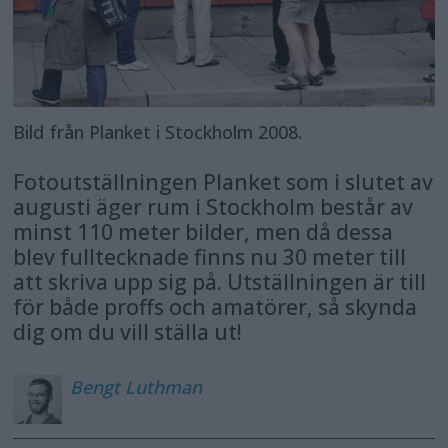
Bild från Planket i Stockholm 2008.
Fotoutställningen Planket som i slutet av
augusti äger rum i Stockholm består av
minst 110 meter bilder, men då dessa
blev fulltecknade finns nu 30 meter till
att skriva upp sig på. Utställningen är till
för både proffs och amatörer, så skynda
dig om du vill ställa ut!
Bengt
Luthman