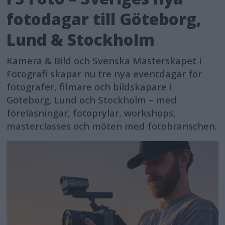
fotodagar till Göteborg,
Lund & Stockholm
Kamera & Bild och Svenska Mästerskapet i
Fotografi skapar nu tre nya eventdagar för
fotografer, filmare och bildskapare i
Göteborg, Lund och Stockholm – med
föreläsningar, fotoprylar, workshops,
masterclasses och möten med fotobranschen.