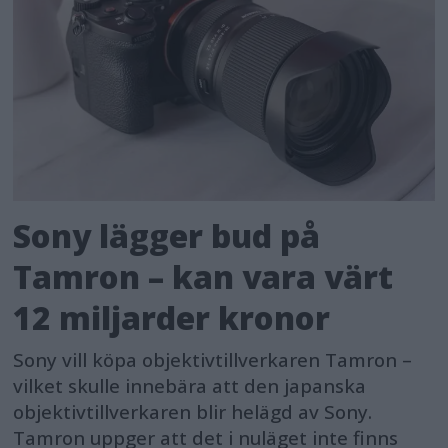
Sony lägger bud på
Tamron – kan vara värt
12 miljarder kronor
Sony vill köpa objektivtillverkaren Tamron –
vilket skulle innebära att den japanska
objektivtillverkaren blir helägd av Sony.
Tamron uppger att det i nuläget inte finns