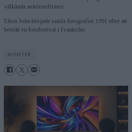
välkända auktionsfirmor.
Elton John började samla fotografier 1991 efter att
besökt en fotofestival i Frankrike.
NYHETER