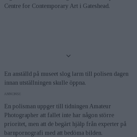
Centre for Contemporary Art i Gateshead.
En anställd på museet slog larm till polisen dagen
innan utställningen skulle öppna.
ANNONS
En polisman uppger till tidningen Amateur
Photographer att fallet inte har någon större
prioritet, men att de begärt hjälp från experter på
barnpornografi med att bedöma bilden.