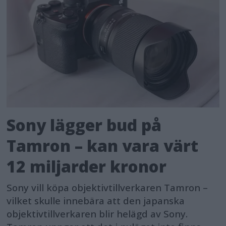
Sony lägger bud på
Tamron – kan vara värt
12 miljarder kronor
Sony vill köpa objektivtillverkaren Tamron –
vilket skulle innebära att den japanska
objektivtillverkaren blir helägd av Sony.