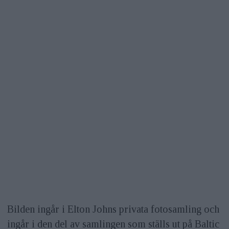
Bilden ingår i Elton Johns privata fotosamling och
ingår i den del av samlingen som ställs ut på Baltic