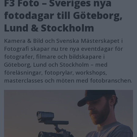
F3 Foto – Sveriges nya
fotodagar till Göteborg,
Lund & Stockholm
Kamera & Bild och Svenska Mästerskapet i
Fotografi skapar nu tre nya eventdagar för
fotografer, filmare och bildskapare i
Göteborg, Lund och Stockholm – med
föreläsningar, fotoprylar, workshops,
masterclasses och möten med fotobranschen.