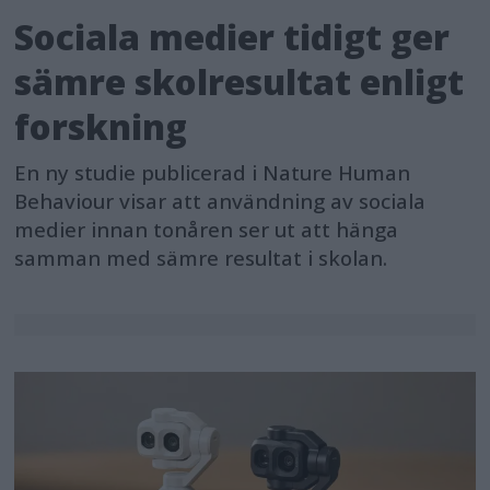
Sociala medier tidigt ger
sämre skolresultat enligt
forskning
En ny studie publicerad i Nature Human
Behaviour visar att användning av sociala
medier innan tonåren ser ut att hänga
samman med sämre resultat i skolan.