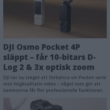
DJI Osmo Pocket 4P
släppt – får 10-bitars D-
Log 2 & 3x optisk zoom
DJI tar nu steget att förbättra sin Pocket-serie
mot högkvalitativ video – något som gör att
kamerorna får fler professionella funktioner.