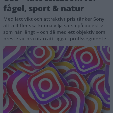
fågel, sport & natur
Med lätt vikt och attraktivt pris tänker Sony
att allt fler ska kunna vilja satsa på objektiv
som når långt – och då med ett objektiv som
presterar bra utan att ligga i proffssegmentet.