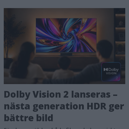
Dolby Vision 2 lanseras –
nästa generation HDR ger
bättre bild