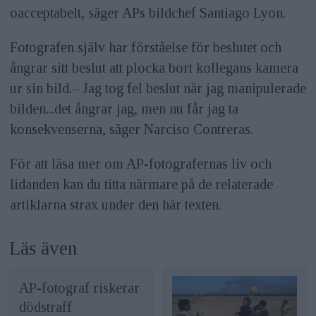
oacceptabelt, säger APs bildchef Santiago Lyon.
Fotografen själv har förståelse för beslutet och
ångrar sitt beslut att plocka bort kollegans kamera
ur sin bild.– Jag tog fel beslut när jag manipulerade
bilden...det ångrar jag, men nu får jag ta
konsekvenserna, säger Narciso Contreras.
För att läsa mer om AP-fotografernas liv och
lidanden kan du titta närmare på de relaterade
artiklarna strax under den här texten.
Läs även
AP-fotograf riskerar
dödstraff