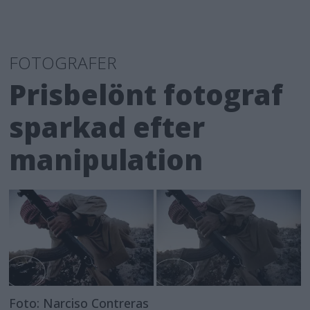
FOTOGRAFER
Prisbelönt fotograf
sparkad efter
manipulation
Foto: Narciso Contreras