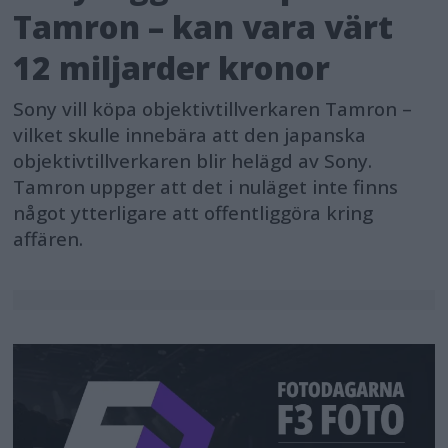
Tamron – kan vara värt
12 miljarder kronor
Sony vill köpa objektivtillverkaren Tamron –
vilket skulle innebära att den japanska
objektivtillverkaren blir helägd av Sony.
Tamron uppger att det i nuläget inte finns
något ytterligare att offentliggöra kring
affären.