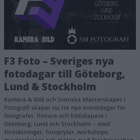
F3 Foto – Sveriges nya
fotodagar till Göteborg,
Lund & Stockholm
Kamera & Bild och Svenska Mästerskapet i
Fotografi skapar nu tre nya eventdagar för
fotografer, filmare och bildskapare i
Göteborg, Lund och Stockholm – med
föreläsningar, fotoprylar, workshops,