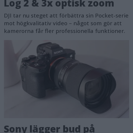
Log 2 & 3x optisk zoom
DJI tar nu steget att förbättra sin Pocket-serie
mot högkvalitativ video – något som gör att
kamerorna får fler professionella funktioner.
Sony lägger bud på