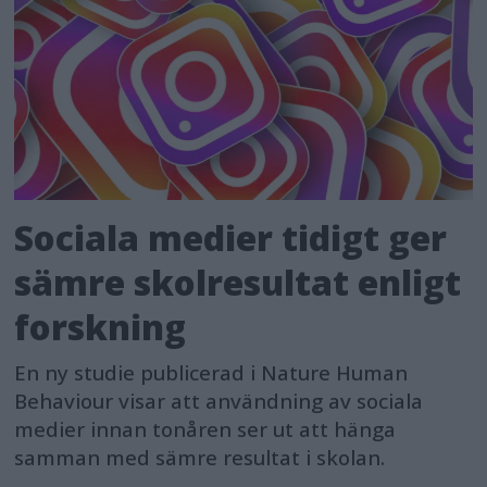
Sociala medier tidigt ger
sämre skolresultat enligt
forskning
En ny studie publicerad i Nature Human
Behaviour visar att användning av sociala
medier innan tonåren ser ut att hänga
samman med sämre resultat i skolan.