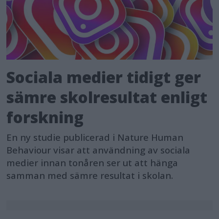
Sociala medier tidigt ger
sämre skolresultat enligt
forskning
En ny studie publicerad i Nature Human
Behaviour visar att användning av sociala
medier innan tonåren ser ut att hänga
samman med sämre resultat i skolan.