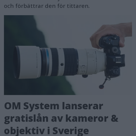
och förbättrar den för tittaren.
OM System lanserar
gratislån av kameror &
objektiv i Sverige