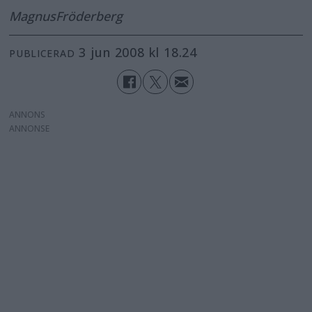
Magnus
Fröderberg
3 jun 2008 kl 18.24
PUBLICERAD
ANNONS