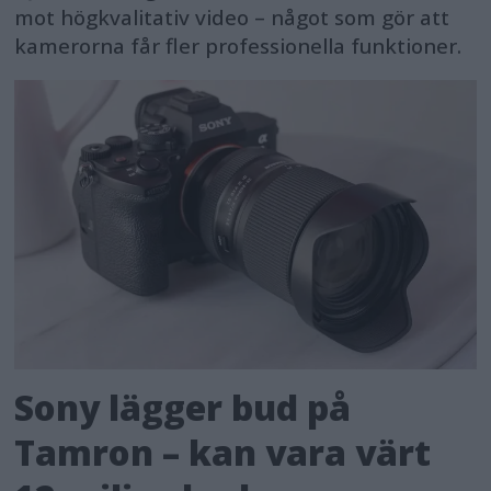
mot högkvalitativ video – något som gör att
kamerorna får fler professionella funktioner.
Sony lägger bud på
Tamron – kan vara värt