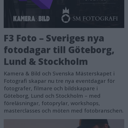
F3 Foto – Sveriges nya
fotodagar till Göteborg,
Lund & Stockholm
Kamera & Bild och Svenska Mästerskapet i
Fotografi skapar nu tre nya eventdagar för
fotografer, filmare och bildskapare i
Göteborg, Lund och Stockholm – med
föreläsningar, fotoprylar, workshops,
masterclasses och möten med fotobranschen.