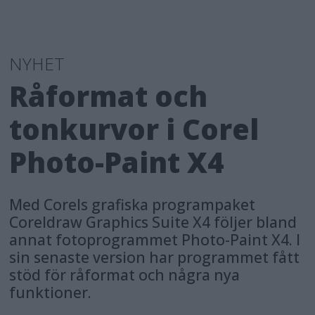
NYHET
Råformat och
tonkurvor i Corel
Photo-Paint X4
Med Corels grafiska programpaket
Coreldraw Graphics Suite X4 följer bland
annat fotoprogrammet Photo-Paint X4. I
sin senaste version har programmet fått
stöd för råformat och några nya
funktioner.