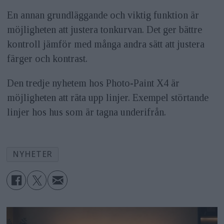
En annan grundläggande och viktig funktion är
möjligheten att justera tonkurvan. Det ger bättre
kontroll jämför med många andra sätt att justera
färger och kontrast.
Den tredje nyhetem hos Photo-Paint X4 är
möjligheten att räta upp linjer. Exempel störtande
linjer hos hus som är tagna underifrån.
NYHETER