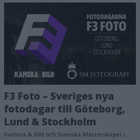
F3 Foto – Sveriges nya
fotodagar till Göteborg,
Lund & Stockholm
Kamera & Bild och Svenska Mästerskapet i