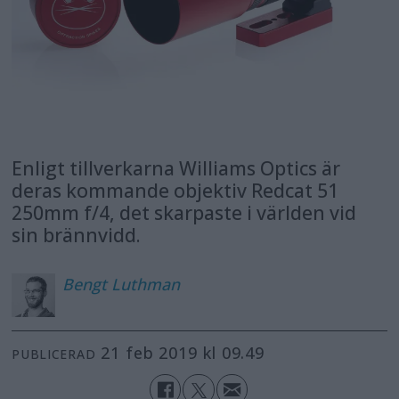
Enligt tillverkarna Williams Optics är
deras kommande objektiv Redcat 51
250mm f/4, det skarpaste i världen vid
sin brännvidd.
Bengt
Luthman
21 feb 2019 kl 09.49
PUBLICERAD