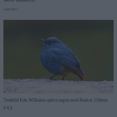
ANNONS
Testbild från Williams optics tagen med Redcat 250mm
f/4,9.