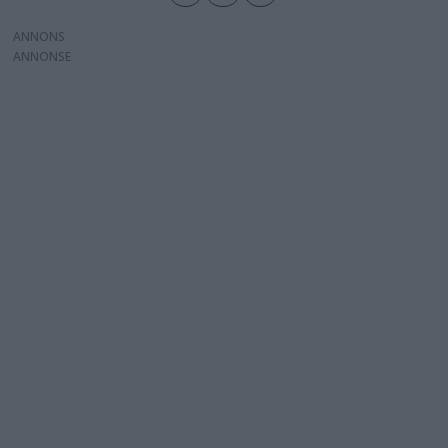
ANNONS