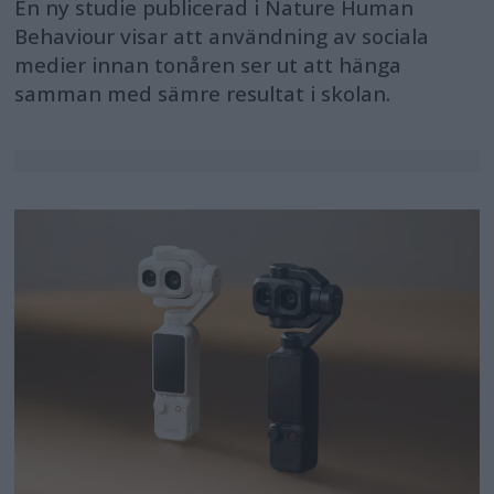
En ny studie publicerad i Nature Human
Behaviour visar att användning av sociala
medier innan tonåren ser ut att hänga
samman med sämre resultat i skolan.