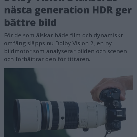
nästa generation HDR ger
bättre bild
För de som älskar både film och dynamiskt
omfång släpps nu Dolby Vision 2, en ny
bildmotor som analyserar bilden och scenen
och förbättrar den för tittaren.