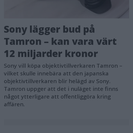
Sony lägger bud på
Tamron – kan vara värt
12 miljarder kronor
Sony vill köpa objektivtillverkaren Tamron –
vilket skulle innebära att den japanska
objektivtillverkaren blir helägd av Sony.
Tamron uppger att det i nuläget inte finns
något ytterligare att offentliggöra kring
affären.