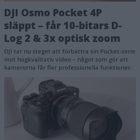
DJI Osmo Pocket 4P
släppt – får 10-bitars D-
Log 2 & 3x optisk zoom
DJI tar nu steget att förbättra sin Pocket-serie
mot högkvalitativ video – något som gör att
kamerorna får fler professionella funktioner.