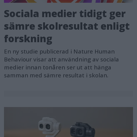
Sociala medier tidigt ger
sämre skolresultat enligt
forskning
En ny studie publicerad i Nature Human
Behaviour visar att användning av sociala
medier innan tonåren ser ut att hänga
samman med sämre resultat i skolan.