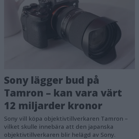
Sony lägger bud på
Tamron – kan vara värt
12 miljarder kronor
Sony vill köpa objektivtillverkaren Tamron –
vilket skulle innebära att den japanska
objektivtillverkaren blir helägd av Sony.