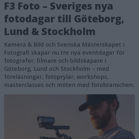
F3 Foto – Sveriges nya
fotodagar till Göteborg,
Lund & Stockholm
Kamera & Bild och Svenska Mästerskapet i
Fotografi skapar nu tre nya eventdagar för
fotografer, filmare och bildskapare i
Göteborg, Lund och Stockholm – med
föreläsningar, fotoprylar, workshops,
masterclasses och möten med fotobranschen.