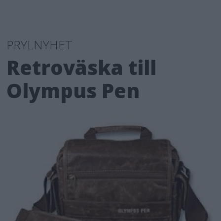
PRYLNYHET
Retroväska till
Olympus Pen