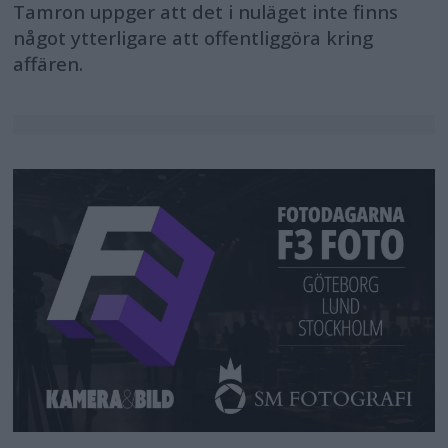
Tamron uppger att det i nuläget inte finns
något ytterligare att offentliggöra kring
affären.