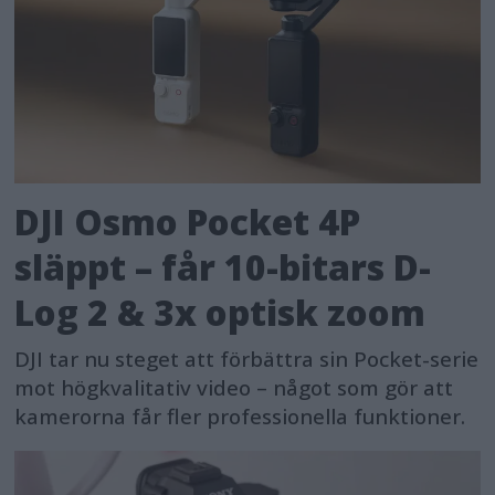
DJI Osmo Pocket 4P
släppt – får 10-bitars D-
Log 2 & 3x optisk zoom
DJI tar nu steget att förbättra sin Pocket-serie
mot högkvalitativ video – något som gör att
kamerorna får fler professionella funktioner.