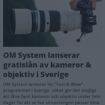
OM System lanserar
gratislån av kameror &
objektiv i Sverige
OM System lanserar nu "Test & Wow"-
programmet i Sverige, vilket gör det möjligt
att låna hem kameror och objektiv under fem
dagar för att se hur utrustningen passar dina