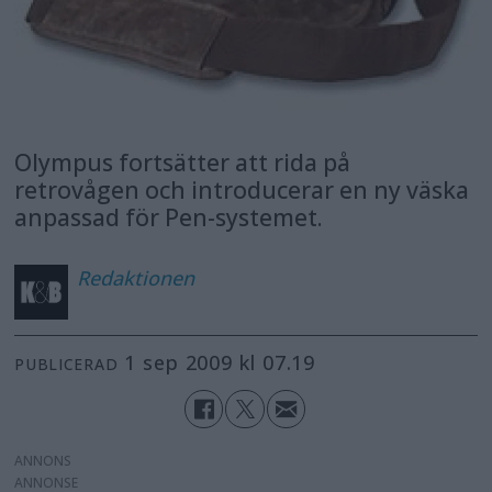
Olympus fortsätter att rida på
retrovågen och introducerar en ny väska
anpassad för Pen-systemet.
Redaktionen
1 sep 2009 kl 07.19
PUBLICERAD
ANNONS