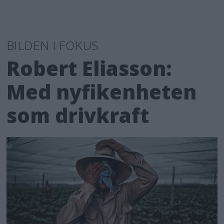
BILDEN I FOKUS
Robert Eliasson:
Med nyfikenheten
som drivkraft