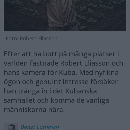
Foto: Robert Eliasson
Efter att ha bott på många platser i
världen fastnade Robert Eliasson och
hans kamera för Kuba. Med nyfikna
ögon och genuint intresse försöker
han tränga in i det Kubanska
samhället och komma de vanliga
människorna nära.
Bengt
Luthman