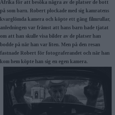
Afrika för att besöka några av de platser de bott
på som barn. Robert plockade med sig kamratens
kvarglömda kamera och köpte ett gäng filmrullar,
anledningen var främst att hans barn hade tjatat
om att han skulle visa bilder av de platser han
bodde på när han var liten. Men på den resan
fastnade Robert för fotograferandet och när han
kom hem köpte han sig en egen kamera.