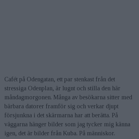
Cafét på Odengatan, ett par stenkast från det
stressiga Odenplan, är lugnt och stilla den här
måndagmorgonen. Många av besökarna sitter med
bärbara datorer framför sig och verkar djupt
försjunkna i det skärmarna har att berätta. På
väggarna hänger bilder som jag tycker mig känna
igen, det är bilder från Kuba. På människor.