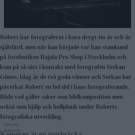
Robert har fotograferat i bara drygt tio år och är
självlärd, men när han började var han stamkund
på fotobutiken Rajala Pro Shop i Stockholm och
kom på så sätt i kontakt med fotografen Serkan
Günes. Idag är de två goda vänner och Serkan har
påverkat Robert en hel del i hans fotograferande.
Både vad gäller saker som bildkomposition men
också som hjälp och bollplank under Roberts
fotografiska utveckling.
ANNONS
Kameran är en murbräcka