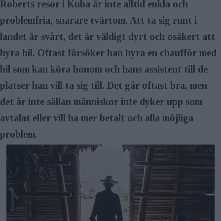
Roberts resor i Kuba är inte alltid enkla och
problemfria, snarare tvärtom. Att ta sig runt i
landet är svårt, det är väldigt dyrt och osäkert att
hyra bil. Oftast försöker han hyra en ­chaufför med
bil som kan köra honom och hans assistent till de
platser han vill ta sig till. Det går oftast bra, men
det är inte sällan människor inte dyker upp som
avtalat eller vill ha mer betalt och alla möjliga
problem.