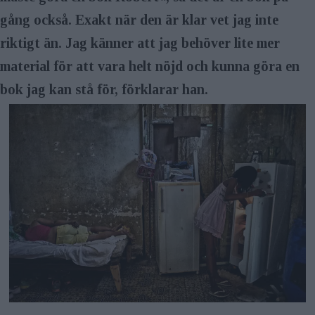
gång också. Exakt när den är klar vet jag inte
riktigt än. Jag känner att jag behöver lite mer
material för att vara helt nöjd och kunna göra en
bok jag kan stå för, förklarar han.