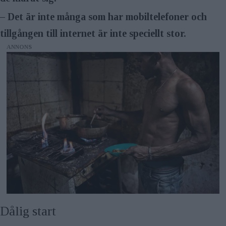
– Det är inte många som har mobiltelefoner och
tillgången till internet är inte speciellt stor.
ANNONS
Dålig start