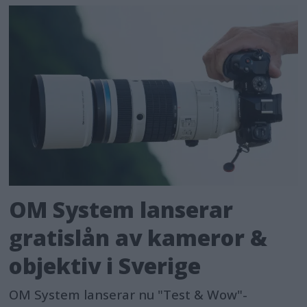
OM System lanserar
gratislån av kameror &
objektiv i Sverige
OM System lanserar nu "Test & Wow"-