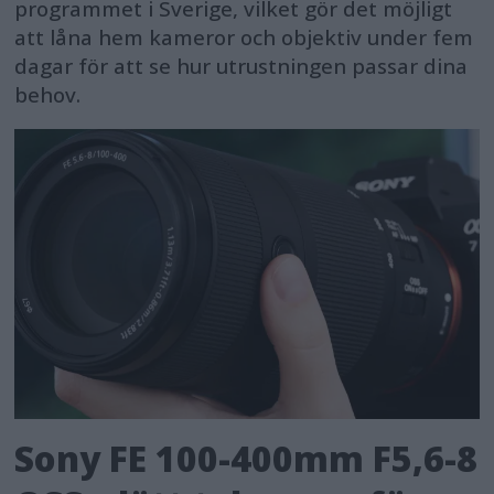
programmet i Sverige, vilket gör det möjligt
att låna hem kameror och objektiv under fem
dagar för att se hur utrustningen passar dina
behov.
Sony FE 100-400mm F5,6-8