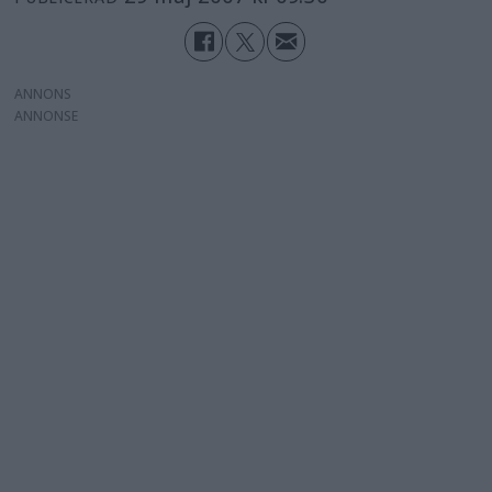
ANNONS