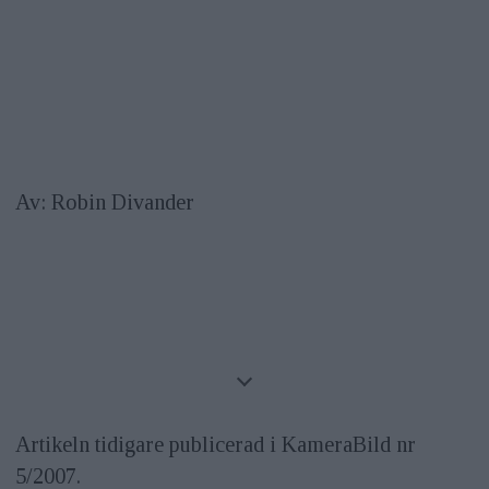
Av: Robin Divander
Artikeln tidigare publicerad i KameraBild nr
5/2007.