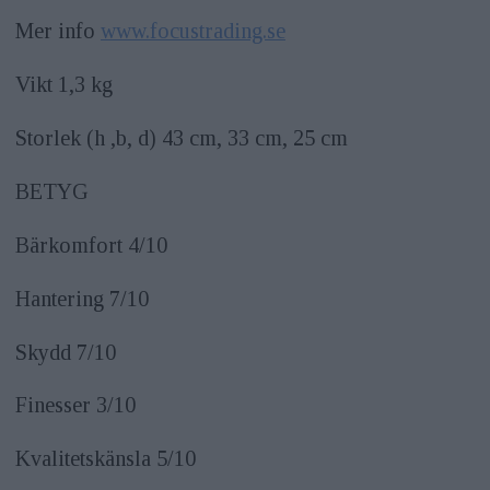
Mer info
www.focustrading.se
Vikt 1,3 kg
Storlek (h ,b, d) 43 cm, 33 cm, 25 cm
BETYG
Bärkomfort 4/10
Hantering 7/10
Skydd 7/10
Finesser 3/10
Kvalitetskänsla 5/10