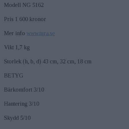
Modell NG 5162
Pris 1 600 kronor
Mer info
www.tura.se
Vikt 1,7 kg
Storlek (h, b, d) 43 cm, 32 cm, 18 cm
BETYG
Bärkomfort 3/10
Hantering 3/10
Skydd 5/10