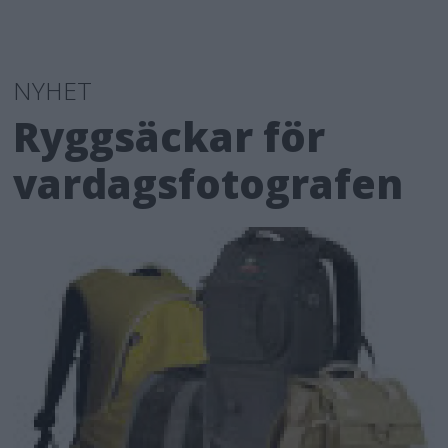
NYHET
Ryggsäckar för
vardagsfotografen