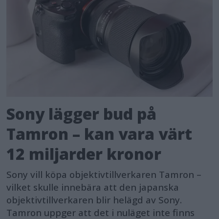
Sony lägger bud på
Tamron – kan vara värt
12 miljarder kronor
Sony vill köpa objektivtillverkaren Tamron –
vilket skulle innebära att den japanska
objektivtillverkaren blir helägd av Sony.
Tamron uppger att det i nuläget inte finns