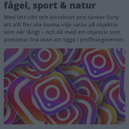
fågel, sport & natur
Med lätt vikt och attraktivt pris tänker Sony
att allt fler ska kunna vilja satsa på objektiv
som når långt – och då med ett objektiv som
presterar bra utan att ligga i proffssegmentet.