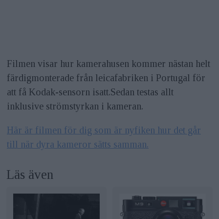
Filmen visar hur kamerahusen kommer nästan helt
färdigmonterade från leicafabriken i Portugal för
att få Kodak-sensorn isatt.Sedan testas allt
inklusive strömstyrkan i kameran.
Här är filmen för dig som är nyfiken hur det går
till när dyra kameror sätts samman.
Läs även