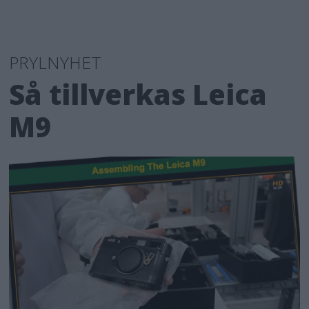
PRYLNYHET
Så tillverkas Leica
M9