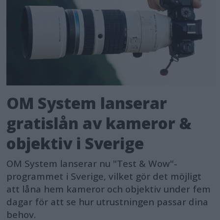
OM System lanserar
gratislån av kameror &
objektiv i Sverige
OM System lanserar nu "Test & Wow"-
programmet i Sverige, vilket gör det möjligt
att låna hem kameror och objektiv under fem
dagar för att se hur utrustningen passar dina
behov.