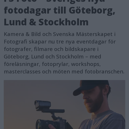
fotodagar till Göteborg,
Lund & Stockholm
Kamera & Bild och Svenska Mästerskapet i
Fotografi skapar nu tre nya eventdagar för
fotografer, filmare och bildskapare i
Göteborg, Lund och Stockholm – med
föreläsningar, fotoprylar, workshops,
masterclasses och möten med fotobranschen.