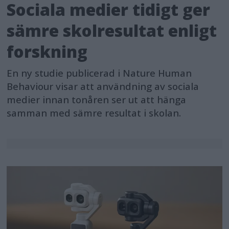
Sociala medier tidigt ger
sämre skolresultat enligt
forskning
En ny studie publicerad i Nature Human
Behaviour visar att användning av sociala
medier innan tonåren ser ut att hänga
samman med sämre resultat i skolan.