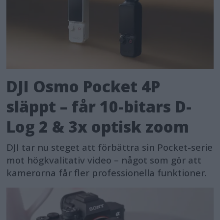
DJI Osmo Pocket 4P
släppt – får 10-bitars D-
Log 2 & 3x optisk zoom
DJI tar nu steget att förbättra sin Pocket-serie
mot högkvalitativ video – något som gör att
kamerorna får fler professionella funktioner.