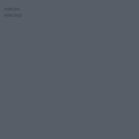
ANNONS