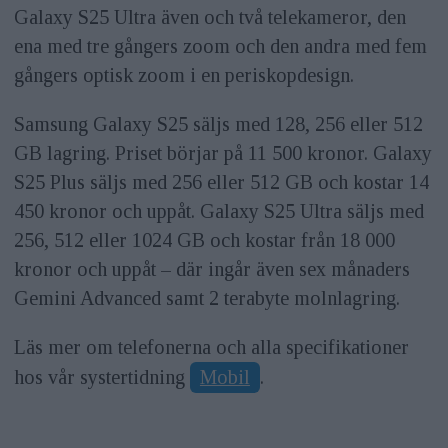
Galaxy S25 Ultra även och två telekameror, den
ena med tre gångers zoom och den andra med fem
gångers optisk zoom i en periskopdesign.
Samsung Galaxy S25 säljs med 128, 256 eller 512
GB lagring. Priset börjar på 11 500 kronor. Galaxy
S25 Plus säljs med 256 eller 512 GB och kostar 14
450 kronor och uppåt. Galaxy S25 Ultra säljs med
256, 512 eller 1024 GB och kostar från 18 000
kronor och uppåt – där ingår även sex månaders
Gemini Advanced samt 2 terabyte molnlagring.
Läs mer om telefonerna och alla specifikationer
hos vår systertidning
Mobil
.