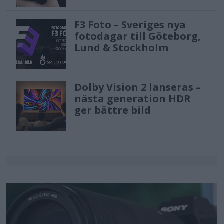
F3 Foto – Sveriges nya
fotodagar till Göteborg,
Lund & Stockholm
Dolby Vision 2 lanseras –
nästa generation HDR
ger bättre bild