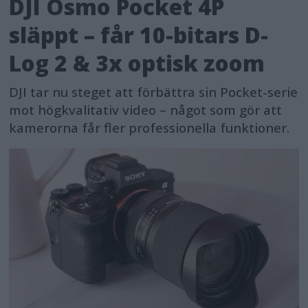
DJI Osmo Pocket 4P
släppt – får 10-bitars D-
Log 2 & 3x optisk zoom
DJI tar nu steget att förbättra sin Pocket-serie
mot högkvalitativ video – något som gör att
kamerorna får fler professionella funktioner.