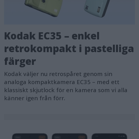
Kodak EC35 – enkel
retrokompakt i pastelliga
färger
Kodak väljer nu retrospåret genom sin
analoga kompaktkamera EC35 – med ett
klassiskt skjutlock för en kamera som vi alla
känner igen från förr.