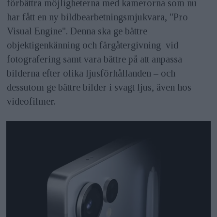
förbättra möjligheterna med kamerorna som nu
har fått en ny bildbearbetningsmjukvara, "Pro
Visual Engine". Denna ska ge bättre
objektigenkänning och färgåtergivning vid
fotografering samt vara bättre på att anpassa
bilderna efter olika ljusförhållanden – och
dessutom ge bättre bilder i svagt ljus, även hos
videofilmer.