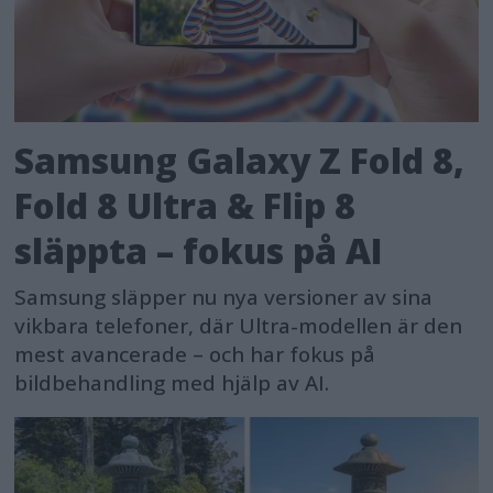
Samsung Galaxy Z Fold 8,
Fold 8 Ultra & Flip 8
släppta – fokus på AI
Samsung släpper nu nya versioner av sina
vikbara telefoner, där Ultra-modellen är den
mest avancerade – och har fokus på
bildbehandling med hjälp av AI.