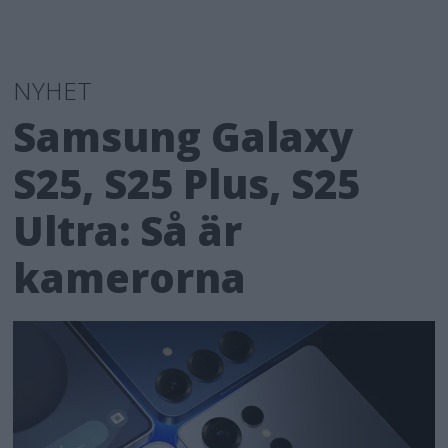
NYHET
Samsung Galaxy
S25, S25 Plus, S25
Ultra: Så är
kamerorna