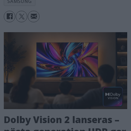
SAMSUNG
Dolby Vision 2 lanseras –