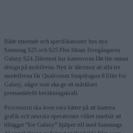
Både utseende och specifikationer hos nya
Samsung S25 och S25 Plus liknar föregångaren
Galaxy S24. Däremot har kamerorna fått lite annan
design på mobilerna. Nytt är däremot att alla tre
modellerna får Qualcomm Snapdragon 8 Elite for
Galaxy, något som ska ge ett märkbart
prestandalyfti beräkningskraft.
Processorn ska även vara bättre på att hantera
grafik och neurala operationer vilket innebär att
tillägget “for Galaxy” hjälper till med Samsungs