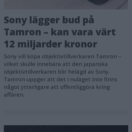
Sony lägger bud på
Tamron – kan vara värt
12 miljarder kronor
Sony vill köpa objektivtillverkaren Tamron –
vilket skulle innebära att den japanska
objektivtillverkaren blir helägd av Sony.
Tamron uppger att det i nuläget inte finns
något ytterligare att offentliggöra kring
affären.