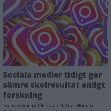
Sociala medier tidigt ger
sämre skolresultat enligt
forskning
En ny studie publicerad i Nature Human