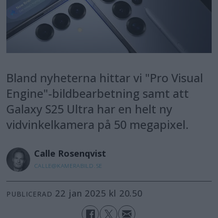
Bland nyheterna hittar vi "Pro Visual
Engine"-bildbearbetning samt att
Galaxy S25 Ultra har en helt ny
vidvinkelkamera på 50 megapixel.
Calle
Rosenqvist
CALLE@KAMERABILD.SE
22 jan 2025 kl 20.50
PUBLICERAD