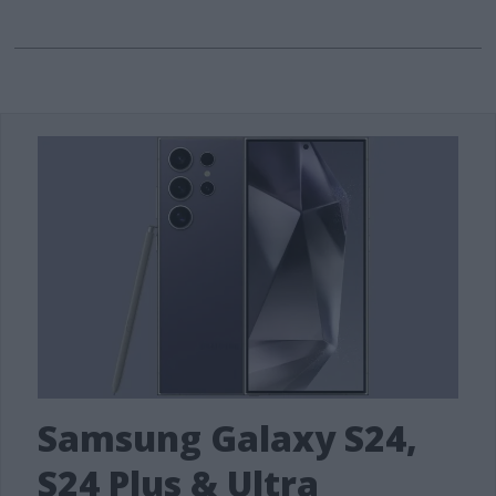
Samsung Galaxy S24,
S24 Plus & Ultra