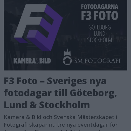
F3 Foto – Sveriges nya
fotodagar till Göteborg,
Lund & Stockholm
Kamera & Bild och Svenska Mästerskapet i
Fotografi skapar nu tre nya eventdagar för