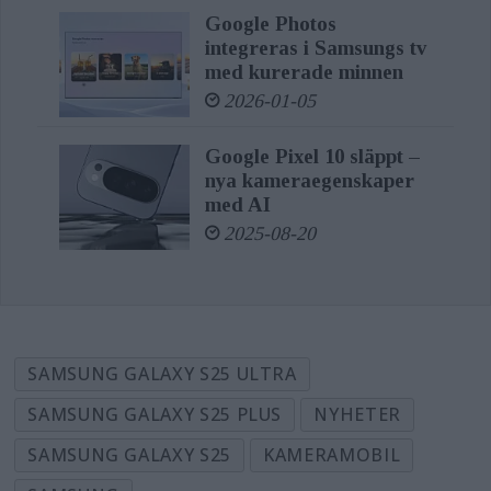
Google Photos
integreras i Samsungs tv
med kurerade minnen
2026-01-05
Google Pixel 10 släppt –
nya kameraegenskaper
med AI
2025-08-20
SAMSUNG GALAXY S25 ULTRA
SAMSUNG GALAXY S25 PLUS
NYHETER
SAMSUNG GALAXY S25
KAMERAMOBIL