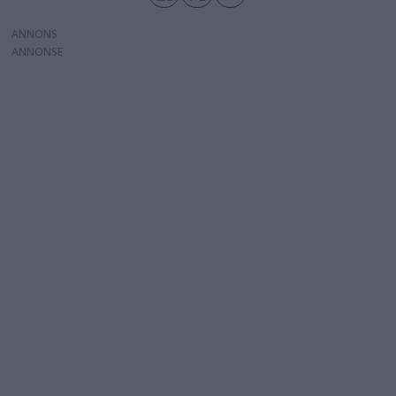
ANNONS