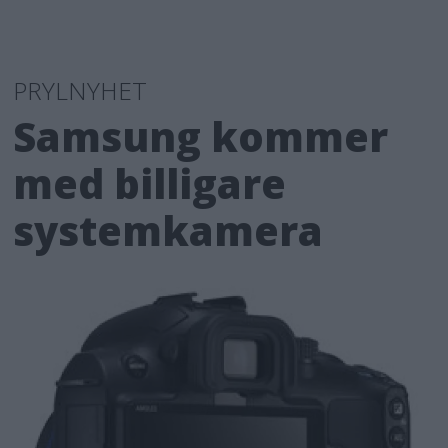
PRYLNYHET
Samsung kommer
med billigare
systemkamera