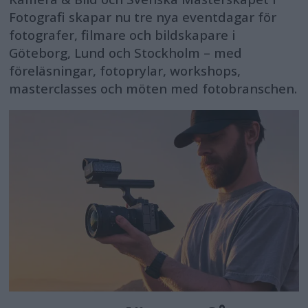
Fotografi skapar nu tre nya eventdagar för
fotografer, filmare och bildskapare i
Göteborg, Lund och Stockholm – med
föreläsningar, fotoprylar, workshops,
masterclasses och möten med fotobranschen.