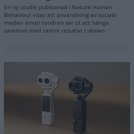
En ny studie publicerad i Nature Human
Behaviour visar att användning av sociala
medier innan tonåren ser ut att hänga
samman med sämre resultat i skolan.