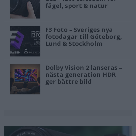
fågel, sport & natur
F3 Foto – Sveriges nya
fotodagar till Göteborg,
Lund & Stockholm
Dolby Vision 2 lanseras –
nästa generation HDR
ger bättre bild