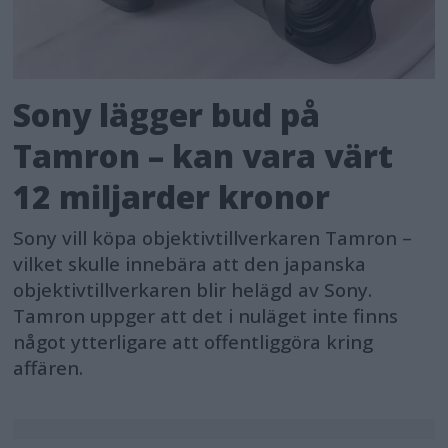
Sony lägger bud på
Tamron – kan vara värt
12 miljarder kronor
Sony vill köpa objektivtillverkaren Tamron –
vilket skulle innebära att den japanska
objektivtillverkaren blir helägd av Sony.
Tamron uppger att det i nuläget inte finns
något ytterligare att offentliggöra kring
affären.