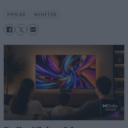
PRYLAR
NYHETER