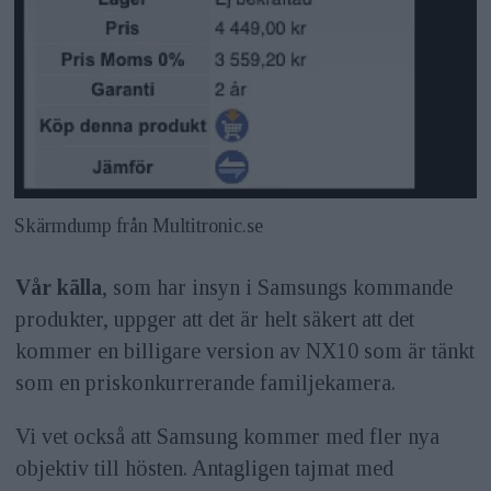
Skärmdump från Multitronic.se
Vår källa
, som har insyn i Samsungs kommande
produkter, uppger att det är helt säkert att det
kommer en billigare version av NX10 som är tänkt
som en priskonkurrerande familjekamera.
Vi vet också att Samsung kommer med fler nya
objektiv till hösten. Antagligen tajmat med