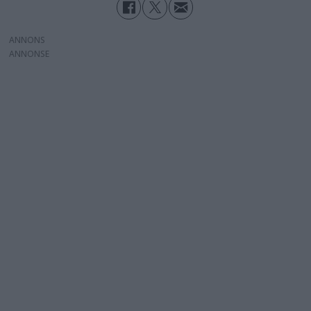
ANNONS