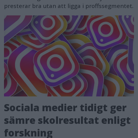
presterar bra utan att ligga i proffssegmentet.
Sociala medier tidigt ger
sämre skolresultat enligt
forskning