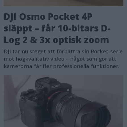
DJI Osmo Pocket 4P
släppt – får 10-bitars D-
Log 2 & 3x optisk zoom
DJI tar nu steget att förbättra sin Pocket-serie
mot högkvalitativ video – något som gör att
kamerorna får fler professionella funktioner.