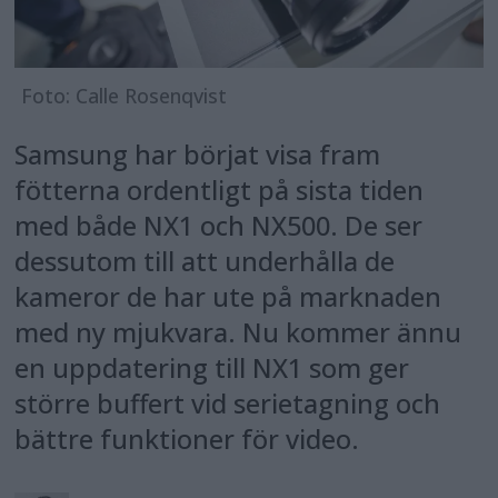
Foto: Calle Rosenqvist
Samsung har börjat visa fram
fötterna ordentligt på sista tiden
med både NX1 och NX500. De ser
dessutom till att underhålla de
kameror de har ute på marknaden
med ny mjukvara. Nu kommer ännu
en uppdatering till NX1 som ger
större buffert vid serietagning och
bättre funktioner för video.