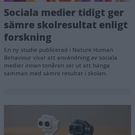
Sociala medier tidigt ger
sämre skolresultat enligt
forskning
En ny studie publicerad i Nature Human
Behaviour visar att användning av sociala
medier innan tonåren ser ut att hänga
samman med sämre resultat i skolan.