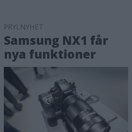
PRYLNYHET
Samsung NX1 får
nya funktioner