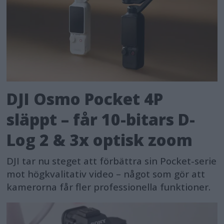
DJI Osmo Pocket 4P
släppt – får 10-bitars D-
Log 2 & 3x optisk zoom
DJI tar nu steget att förbättra sin Pocket-serie
mot högkvalitativ video – något som gör att
kamerorna får fler professionella funktioner.