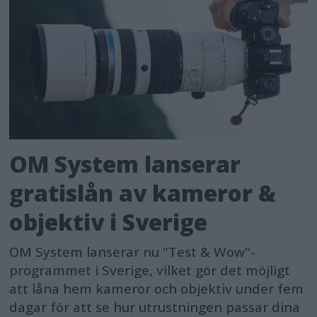
OM System lanserar
gratislån av kameror &
objektiv i Sverige
OM System lanserar nu "Test & Wow"-
programmet i Sverige, vilket gör det möjligt
att låna hem kameror och objektiv under fem
dagar för att se hur utrustningen passar dina