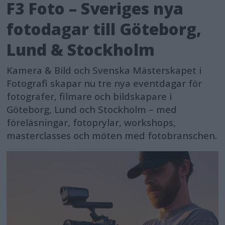
F3 Foto – Sveriges nya
fotodagar till Göteborg,
Lund & Stockholm
Kamera & Bild och Svenska Mästerskapet i
Fotografi skapar nu tre nya eventdagar för
fotografer, filmare och bildskapare i
Göteborg, Lund och Stockholm – med
föreläsningar, fotoprylar, workshops,
masterclasses och möten med fotobranschen.