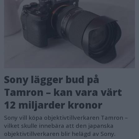
Sony lägger bud på
Tamron – kan vara värt
12 miljarder kronor
Sony vill köpa objektivtillverkaren Tamron –
vilket skulle innebära att den japanska
objektivtillverkaren blir helägd av Sony.