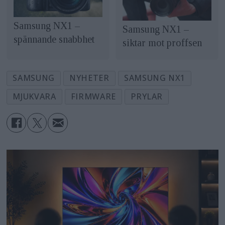
Samsung NX1 –
Samsung NX1 –
spännande snabbhet
siktar mot proffsen
SAMSUNG
NYHETER
SAMSUNG NX1
MJUKVARA
FIRMWARE
PRYLAR