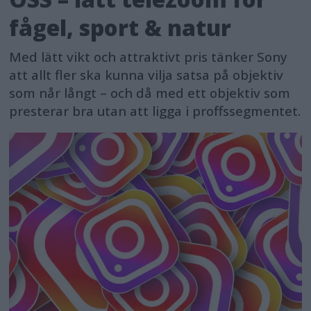
fågel, sport & natur
Med lätt vikt och attraktivt pris tänker Sony
att allt fler ska kunna vilja satsa på objektiv
som når långt – och då med ett objektiv som
presterar bra utan att ligga i proffssegmentet.