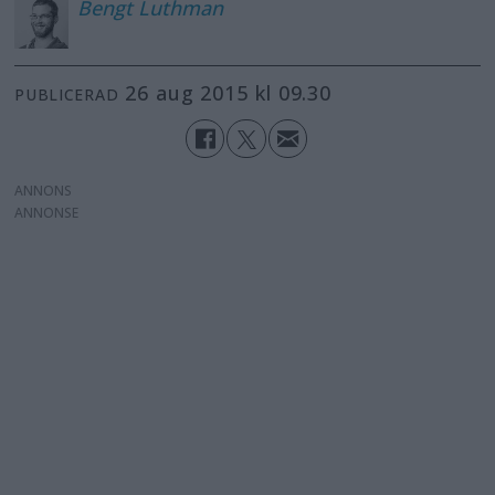
Bengt
Luthman
26 aug 2015 kl 09.30
PUBLICERAD
ANNONS