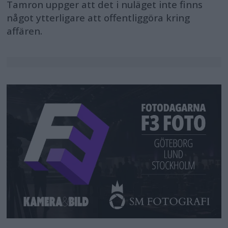
Tamron uppger att det i nuläget inte finns
något ytterligare att offentliggöra kring
affären.