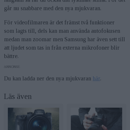
går nu snabbare med den nya mjukvaran.
För videofilmaren är det främst två funktioner
som lagts till, dels kan man använda autofokusen
medan man zoomar men Samsung har även sett till
att ljudet som tas in från externa mikrofoner blir
bättre.
ANNONS
Du kan ladda ner den nya mjukvaran
här
.
Läs även