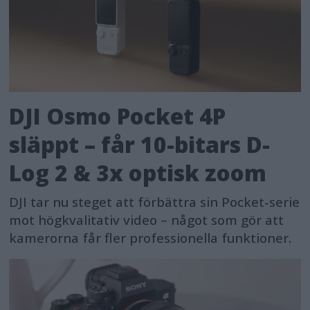
DJI Osmo Pocket 4P
släppt – får 10-bitars D-
Log 2 & 3x optisk zoom
DJI tar nu steget att förbättra sin Pocket-serie
mot högkvalitativ video – något som gör att
kamerorna får fler professionella funktioner.