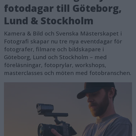
fotodagar till Göteborg,
Lund & Stockholm
Kamera & Bild och Svenska Mästerskapet i
Fotografi skapar nu tre nya eventdagar för
fotografer, filmare och bildskapare i
Göteborg, Lund och Stockholm – med
föreläsningar, fotoprylar, workshops,
masterclasses och möten med fotobranschen.