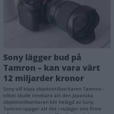
Sony lägger bud på
Tamron – kan vara värt
12 miljarder kronor
Sony vill köpa objektivtillverkaren Tamron –
vilket skulle innebära att den japanska
objektivtillverkaren blir helägd av Sony.
Tamron uppger att det i nuläget inte finns