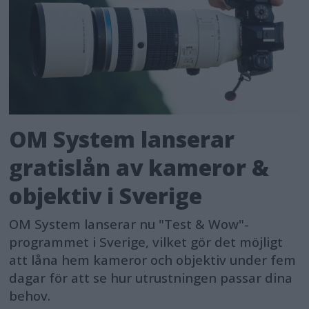
OM System lanserar
gratislån av kameror &
objektiv i Sverige
OM System lanserar nu "Test & Wow"-
programmet i Sverige, vilket gör det möjligt
att låna hem kameror och objektiv under fem
dagar för att se hur utrustningen passar dina
behov.