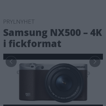
PRYLNYHET
Samsung NX500 – 4K
i fickformat