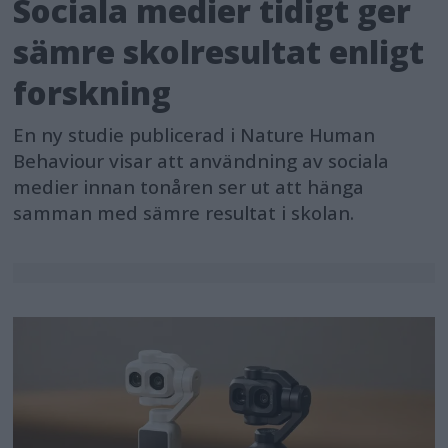
Sociala medier tidigt ger
sämre skolresultat enligt
forskning
En ny studie publicerad i Nature Human
Behaviour visar att användning av sociala
medier innan tonåren ser ut att hänga
samman med sämre resultat i skolan.