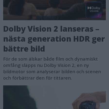
Dolby Vision 2 lanseras –
nästa generation HDR ger
bättre bild
För de som älskar både film och dynamiskt
omfång släpps nu Dolby Vision 2, en ny
bildmotor som analyserar bilden och scenen
och förbättrar den för tittaren.