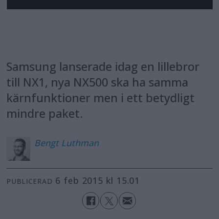
Samsung lanserade idag en lillebror
till NX1, nya NX500 ska ha samma
kärnfunktioner men i ett betydligt
mindre paket.
Bengt
Luthman
6 feb 2015 kl 15.01
PUBLICERAD