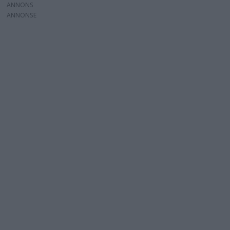
ANNONS