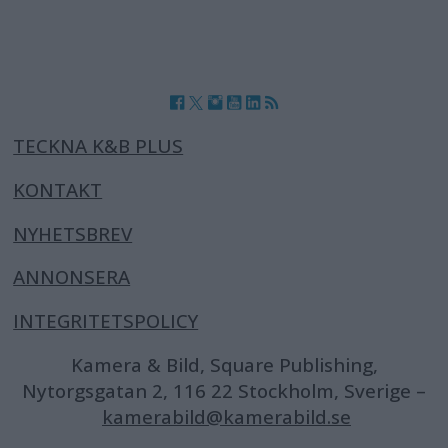
TECKNA K&B PLUS
KONTAKT
NYHETSBREV
ANNONSERA
INTEGRITETSPOLICY
Kamera & Bild, Square Publishing,
Nytorgsgatan 2, 116 22 Stockholm, Sverige –
kamerabild@kamerabild.se