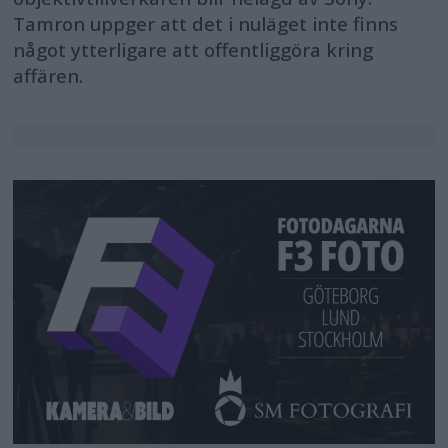
Tamron uppger att det i nuläget inte finns
något ytterligare att offentliggöra kring
affären.