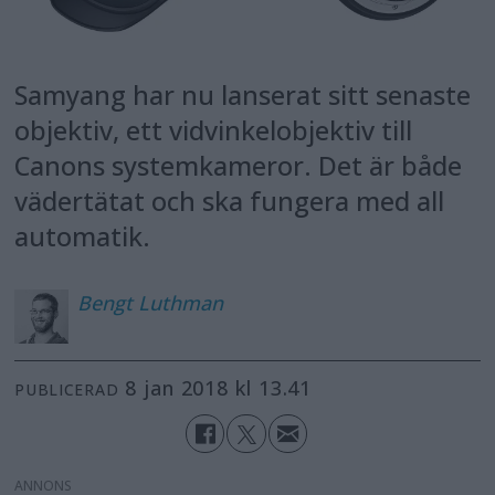
Samyang har nu lanserat sitt senaste
objektiv, ett vidvinkelobjektiv till
Canons systemkameror. Det är både
vädertätat och ska fungera med all
automatik.
Bengt
Luthman
8 jan 2018 kl 13.41
PUBLICERAD
ANNONS