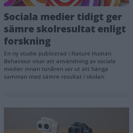
Sociala medier tidigt ger
sämre skolresultat enligt
forskning
En ny studie publicerad i Nature Human
Behaviour visar att användning av sociala
medier innan tonåren ser ut att hänga
samman med sämre resultat i skolan.