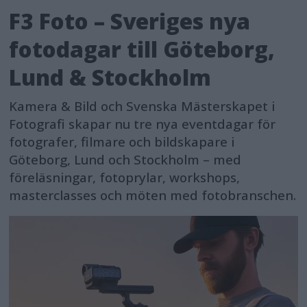
F3 Foto – Sveriges nya
fotodagar till Göteborg,
Lund & Stockholm
Kamera & Bild och Svenska Mästerskapet i
Fotografi skapar nu tre nya eventdagar för
fotografer, filmare och bildskapare i
Göteborg, Lund och Stockholm – med
föreläsningar, fotoprylar, workshops,
masterclasses och möten med fotobranschen.