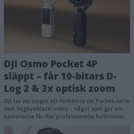
DJI Osmo Pocket 4P
släppt – får 10-bitars D-
Log 2 & 3x optisk zoom
DJI tar nu steget att förbättra sin Pocket-serie
mot högkvalitativ video – något som gör att
kamerorna får fler professionella funktioner.