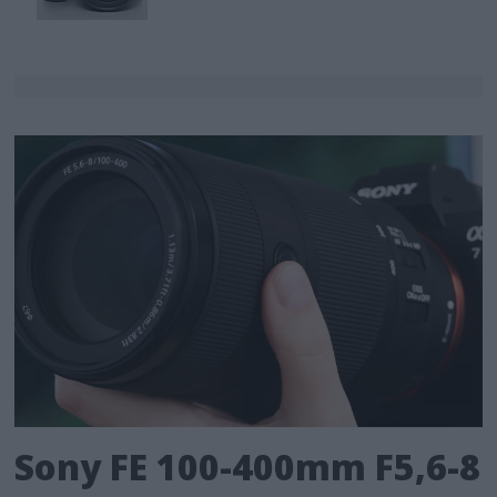
Sony FE 100-400mm F5,6-8