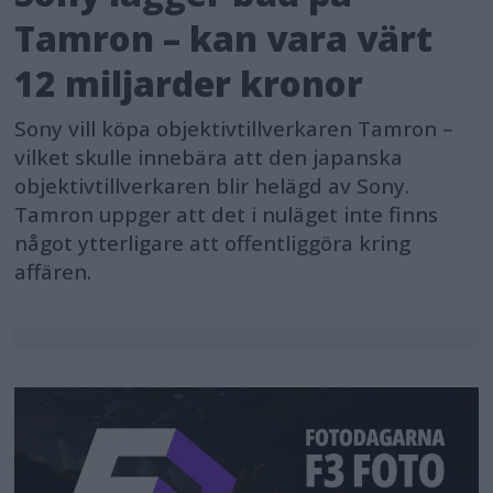
Tamron – kan vara värt
12 miljarder kronor
Sony vill köpa objektivtillverkaren Tamron –
vilket skulle innebära att den japanska
objektivtillverkaren blir helägd av Sony.
Tamron uppger att det i nuläget inte finns
något ytterligare att offentliggöra kring
affären.