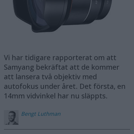
Vi har tidigare rapporterat om att
Samyang bekräftat att de kommer
att lansera två objektiv med
autofokus under året. Det första, en
14mm vidvinkel har nu släppts.
Bengt
Luthman