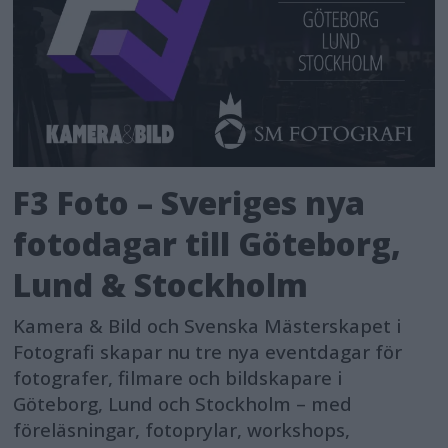
F3 Foto – Sveriges nya
fotodagar till Göteborg,
Lund & Stockholm
Kamera & Bild och Svenska Mästerskapet i
Fotografi skapar nu tre nya eventdagar för
fotografer, filmare och bildskapare i
Göteborg, Lund och Stockholm – med
föreläsningar, fotoprylar, workshops,