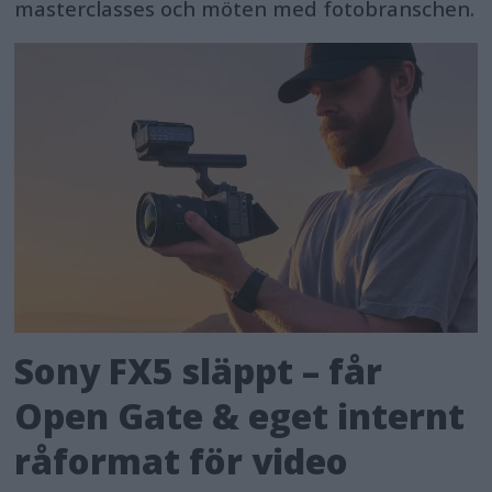
masterclasses och möten med fotobranschen.
Sony FX5 släppt – får
Open Gate & eget internt
råformat för video