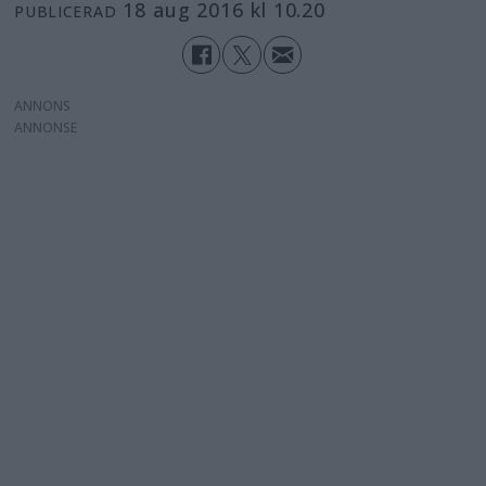
18 aug 2016 kl 10.20
PUBLICERAD
ANNONS