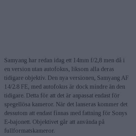
Samyang har redan idag ett 14mm f/2,8 men då i
en version utan autofokus, liksom alla deras
tidigare objektiv. Den nya versionen, Samyang AF
14/2.8 FE, med autofokus är dock mindre än den
tidigare. Detta för att det är anpassat endast för
spegellösa kameror. När det lanseras kommer det
dessutom att endast finnas med fattning för Sonys
E-bajonett. Objektivet går att använda på
fullformatskameror.