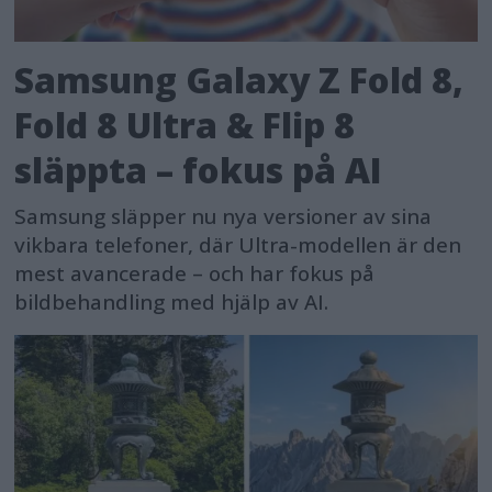
Samsung Galaxy Z Fold 8,
Fold 8 Ultra & Flip 8
släppta – fokus på AI
Samsung släpper nu nya versioner av sina
vikbara telefoner, där Ultra-modellen är den
mest avancerade – och har fokus på
bildbehandling med hjälp av AI.