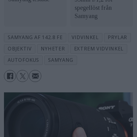
spegellöst från
Samyang
SAMYANG AF 142.8 FE
VIDVINKEL
PRYLAR
OBJEKTIV
NYHETER
EXTREM VIDVINKEL
AUTOFOKUS
SAMYANG