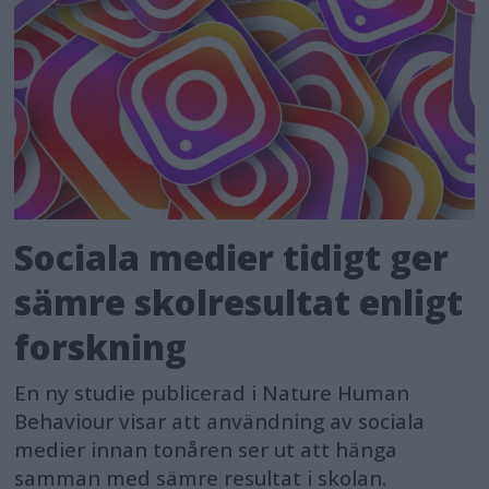
Sociala medier tidigt ger
sämre skolresultat enligt
forskning
En ny studie publicerad i Nature Human
Behaviour visar att användning av sociala
medier innan tonåren ser ut att hänga
samman med sämre resultat i skolan.