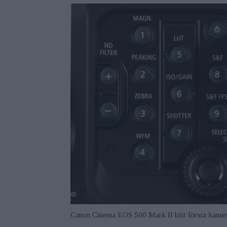
Canon Cinema EOS 500 Mark II blir första kamer