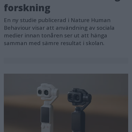
forskning
En ny studie publicerad i Nature Human
Behaviour visar att användning av sociala
medier innan tonåren ser ut att hänga
samman med sämre resultat i skolan.