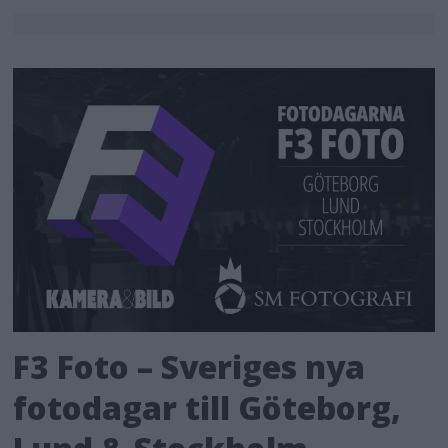
F3 Foto – Sveriges nya
fotodagar till Göteborg,