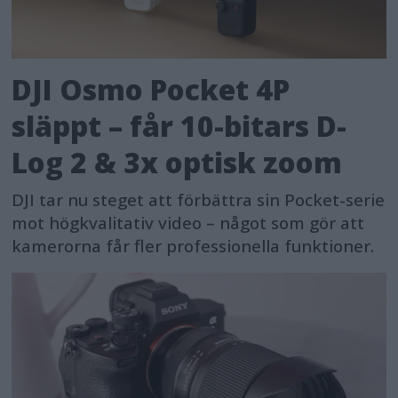
DJI Osmo Pocket 4P
släppt – får 10-bitars D-
Log 2 & 3x optisk zoom
DJI tar nu steget att förbättra sin Pocket-serie
mot högkvalitativ video – något som gör att
kamerorna får fler professionella funktioner.