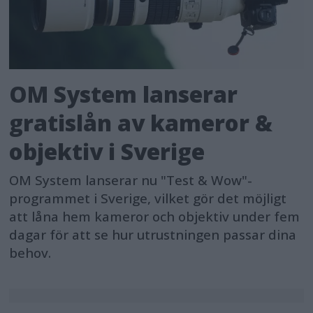
OM System lanserar
gratislån av kameror &
objektiv i Sverige
OM System lanserar nu "Test & Wow"-
programmet i Sverige, vilket gör det möjligt
att låna hem kameror och objektiv under fem
dagar för att se hur utrustningen passar dina
behov.