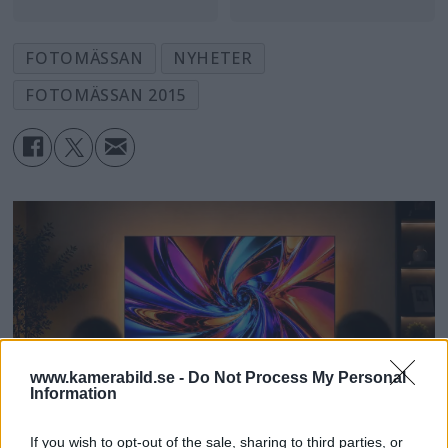
FOTOMÄSSAN
NYHETER
FOTOMÄSSAN 2015
www.kamerabild.se -
Do Not Process My Personal
Information
If you wish to opt-out of the sale, sharing to third parties, or