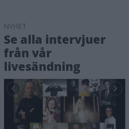
NYHET
Se alla intervjuer
från vår
livesändning