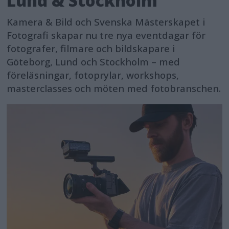
Lund & Stockholm
Kamera & Bild och Svenska Mästerskapet i
Fotografi skapar nu tre nya eventdagar för
fotografer, filmare och bildskapare i
Göteborg, Lund och Stockholm – med
föreläsningar, fotoprylar, workshops,
masterclasses och möten med fotobranschen.