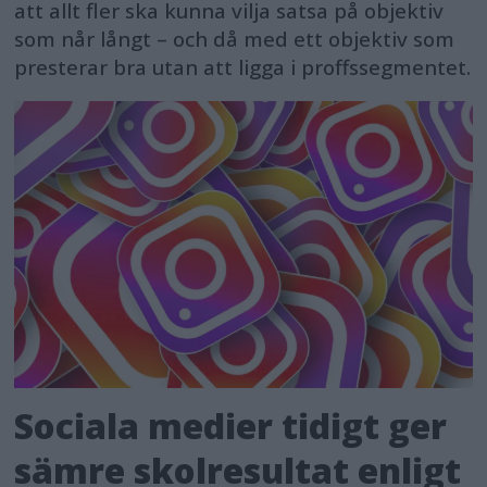
att allt fler ska kunna vilja satsa på objektiv
som når långt – och då med ett objektiv som
presterar bra utan att ligga i proffssegmentet.
Sociala medier tidigt ger
sämre skolresultat enligt