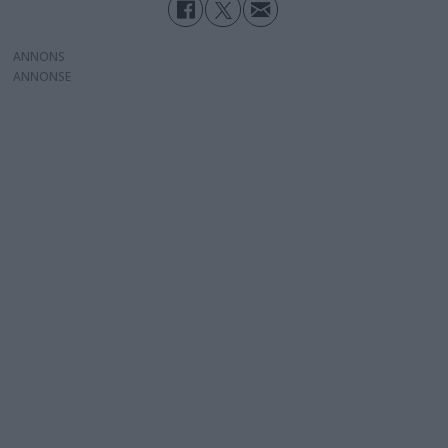
ANNONS