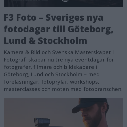
F3 Foto – Sveriges nya
fotodagar till Göteborg,
Lund & Stockholm
Kamera & Bild och Svenska Mästerskapet i
Fotografi skapar nu tre nya eventdagar för
fotografer, filmare och bildskapare i
Göteborg, Lund och Stockholm – med
föreläsningar, fotoprylar, workshops,
masterclasses och möten med fotobranschen.