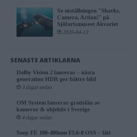
Se utställningen "Sharks,
Camera, Action!" på
Sjöfartsmuseet Akvariet
2026-04-13
SENASTE ARTIKLARNA
Dolby Vision 2 lanseras – nästa
generation HDR ger bättre bild
3 dagar sedan
OM System lanserar gratislån av
kameror & objektiv i Sverige
4 dagar sedan
Sony FE 100-400mm F5,6-8 OSS – lätt