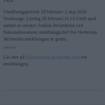
Paris.
Utställningsperiod: 28 februari–2 maj 2026.
Vernissage: Lördag 28 februari 11.15-14.00 med
samtal av curator Joakim Strömholm och
Nationalmuseums utställningschef Per Hedström.
Att besöka utställningen är gratis.
ANNONS
Läs mer på
Hässleholms Kulturhus sida
om
utställningen.