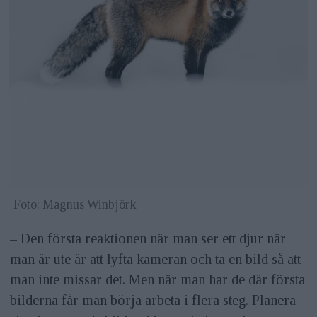
Foto: Magnus Winbjörk
– Den första reaktionen när man ser ett djur när
man är ute är att lyfta kameran och ta en bild så att
man inte missar det. Men när man har de där första
bilderna får man börja arbeta i flera steg. Planera