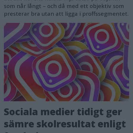
som når långt – och då med ett objektiv som
presterar bra utan att ligga i proffssegmentet.
Sociala medier tidigt ger
sämre skolresultat enligt