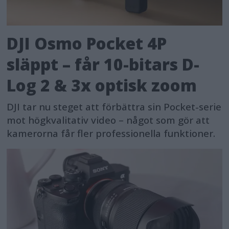
DJI Osmo Pocket 4P
släppt – får 10-bitars D-
Log 2 & 3x optisk zoom
DJI tar nu steget att förbättra sin Pocket-serie
mot högkvalitativ video – något som gör att
kamerorna får fler professionella funktioner.