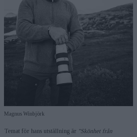
Magnus Winbjörk
Temat för hans utställning är
"Skönhet från