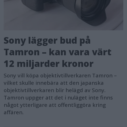
Sony lägger bud på
Tamron – kan vara värt
12 miljarder kronor
Sony vill köpa objektivtillverkaren Tamron –
vilket skulle innebära att den japanska
objektivtillverkaren blir helägd av Sony.
Tamron uppger att det i nuläget inte finns
något ytterligare att offentliggöra kring
affären.