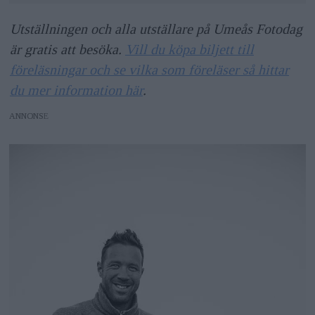
Utställningen och alla utställare på Umeås Fotodag
är gratis att besöka.
Vill du köpa biljett till
föreläsningar och se vilka som föreläser så hittar
du mer information här
.
ANNONS