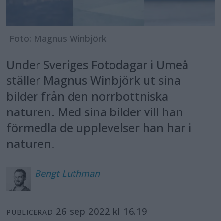
Foto: Magnus Winbjörk
Under Sveriges Fotodagar i Umeå
ställer Magnus Winbjörk ut sina
bilder från den norrbottniska
naturen. Med sina bilder vill han
förmedla de upplevelser han har i
naturen.
Bengt
Luthman
26 sep 2022 kl 16.19
PUBLICERAD