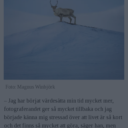
Foto: Magnus Winbjörk
– Jag har börjat värdesätta min tid mycket mer,
fotograferandet ger så mycket tillbaka och jag
började känna mig stressad över att livet är så kort
och det finns så mycket att göra, säger han, men