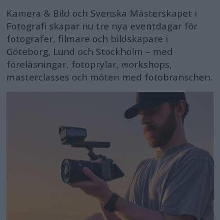
Kamera & Bild och Svenska Mästerskapet i
Fotografi skapar nu tre nya eventdagar för
fotografer, filmare och bildskapare i
Göteborg, Lund och Stockholm – med
föreläsningar, fotoprylar, workshops,
masterclasses och möten med fotobranschen.