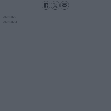
ANNONS