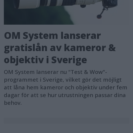
OM System lanserar
gratislån av kameror &
objektiv i Sverige
OM System lanserar nu "Test & Wow"-
programmet i Sverige, vilket gör det möjligt
att låna hem kameror och objektiv under fem
dagar för att se hur utrustningen passar dina
behov.