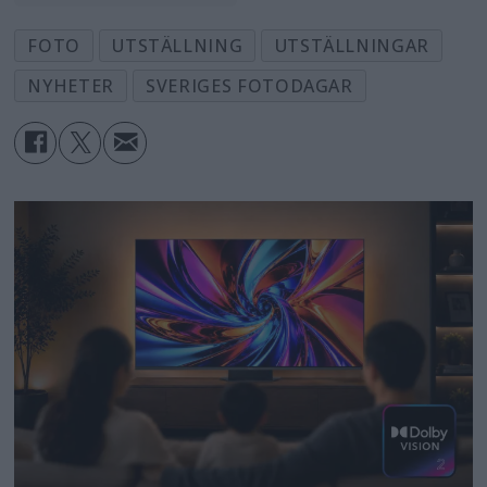
FOTO
UTSTÄLLNING
UTSTÄLLNINGAR
NYHETER
SVERIGES FOTODAGAR