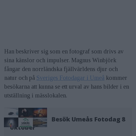
Han beskriver sig som en fotograf som drivs av
sina känslor och impulser. Magnus Winbjörk
fångar den norrländska fjällvärldens djur och
natur och på
Sveriges Fotodagar i Umeå
kommer
besökarna att kunna se ett urval av hans bilder i en
utställning i mässlokalen.
Besök Umeås Fotodag 8
oktober