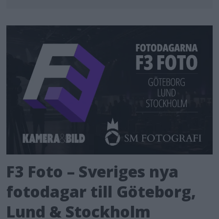
F3 Foto – Sveriges nya
fotodagar till Göteborg,
Lund & Stockholm