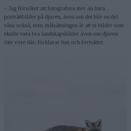
– Jag försöker att fotografera mer än bara
porträttbilder på djuren, även om det blir en del
såna också, men målsättningen är att ta bilder som
skulle vara bra landskapsbilder även om djuren
inte vore där, förklarar han och fortsätter.