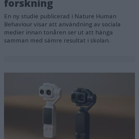
forskning
En ny studie publicerad i Nature Human
Behaviour visar att användning av sociala
medier innan tonåren ser ut att hänga
samman med sämre resultat i skolan.