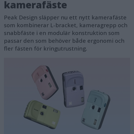
kamerafäste
Peak Design släpper nu ett nytt kamerafäste
som kombinerar L-bracket, kameragrepp och
snabbfäste i en modulär konstruktion som
passar den som behöver både ergonomi och
fler fästen för kringutrustning.