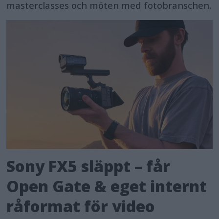
masterclasses och möten med fotobranschen.
Sony FX5 släppt – får
Open Gate & eget internt
råformat för video