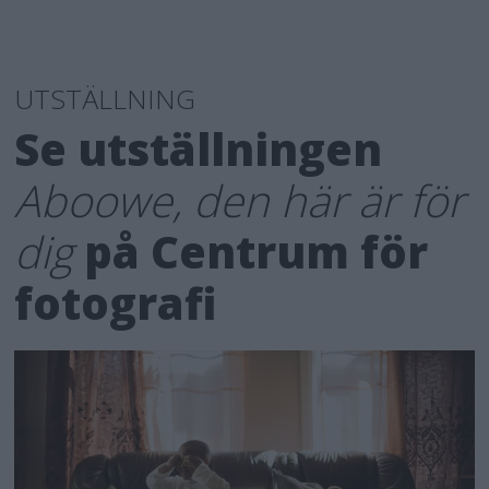
UTSTÄLLNING
Se utställningen
Aboowe, den här är för
dig
på Centrum för
fotografi