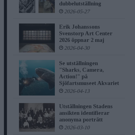
dubbelutställning
2026-05-27
Erik Johanssons
Svenstorp Art Center
2026 öppnar 2 maj
2026-04-30
Se utställningen
"Sharks, Camera,
Action!" på
Sjöfartsmuseet Akvariet
2026-04-13
Utställningen Stadens
ansikten identifierar
anonyma porträtt
2026-03-10