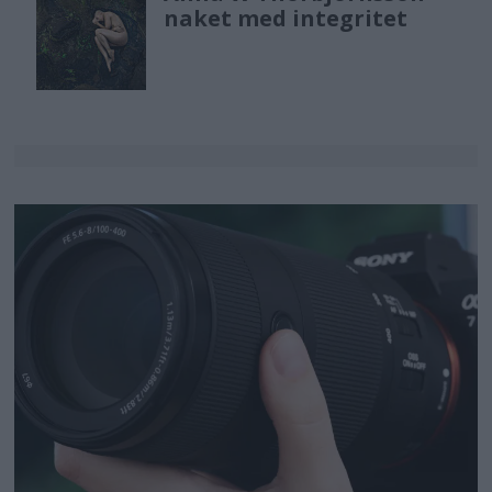
naket med integritet