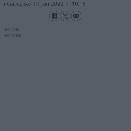
10 jan 2022 kl 10.15
PUBLICERAD
ANNONS