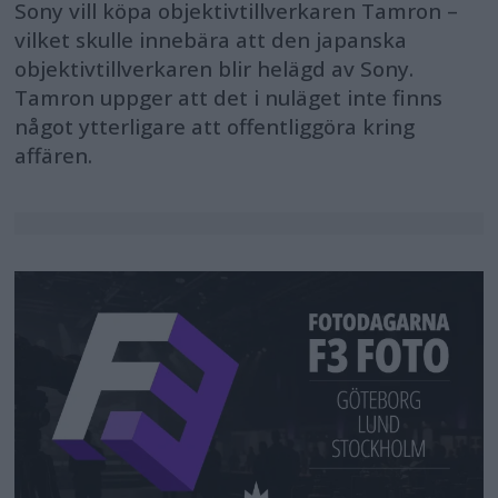
Sony vill köpa objektivtillverkaren Tamron –
vilket skulle innebära att den japanska
objektivtillverkaren blir helägd av Sony.
Tamron uppger att det i nuläget inte finns
något ytterligare att offentliggöra kring
affären.