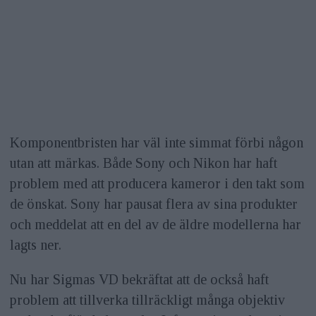
Komponentbristen har väl inte simmat förbi någon
utan att märkas. Både Sony och Nikon har haft
problem med att producera kameror i den takt som
de önskat. Sony har pausat flera av sina produkter
och meddelat att en del av de äldre modellerna har
lagts ner.
Nu har Sigmas VD bekräftat att de också haft
problem att tillverka tillräckligt många objektiv