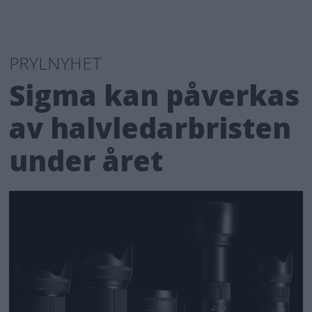
PRYLNYHET
Sigma kan påverkas
av halvledarbristen
under året