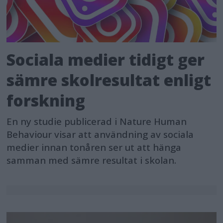
Sociala medier tidigt ger
sämre skolresultat enligt
forskning
En ny studie publicerad i Nature Human
Behaviour visar att användning av sociala
medier innan tonåren ser ut att hänga
samman med sämre resultat i skolan.