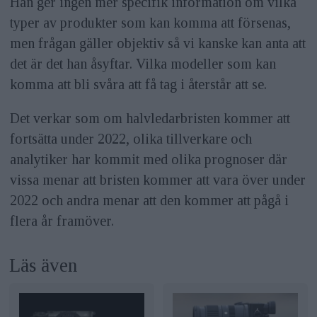
Han ger ingen mer specifik information om vilka
typer av produkter som kan komma att försenas,
men frågan gäller objektiv så vi kanske kan anta att
det är det han åsyftar. Vilka modeller som kan
komma att bli svåra att få tag i återstår att se.
Det verkar som om halvledarbristen kommer att
fortsätta under 2022, olika tillverkare och
analytiker har kommit med olika prognoser där
vissa menar att bristen kommer att vara över under
2022 och andra menar att den kommer att pågå i
flera år framöver.
Läs även