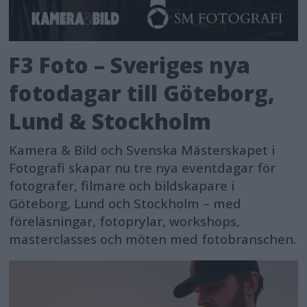
F3 Foto – Sveriges nya
fotodagar till Göteborg,
Lund & Stockholm
Kamera & Bild och Svenska Mästerskapet i
Fotografi skapar nu tre nya eventdagar för
fotografer, filmare och bildskapare i
Göteborg, Lund och Stockholm – med
föreläsningar, fotoprylar, workshops,
masterclasses och möten med fotobranschen.