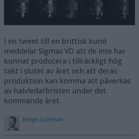
I en tweet till en brittisk kund
meddelar Sigmas VD att de inte har
kunnat producera i tillräckligt hög
takt i slutet av året och att deras
produktion kan komma att påverkas
av halvledarbristen under det
kommande året.
Bengt
Luthman