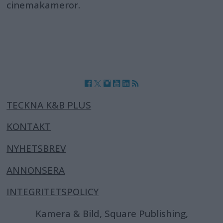
cinemakameror.
TECKNA K&B PLUS
KONTAKT
NYHETSBREV
ANNONSERA
INTEGRITETSPOLICY
Kamera & Bild, Square Publishing,