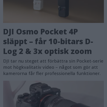
DJI Osmo Pocket 4P
släppt – får 10-bitars D-
Log 2 & 3x optisk zoom
DJI tar nu steget att förbättra sin Pocket-serie
mot högkvalitativ video – något som gör att
kamerorna får fler professionella funktioner.