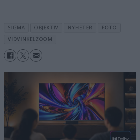
SIGMA
OBJEKTIV
NYHETER
FOTO
VIDVINKELZOOM