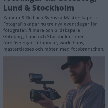
Lund & Stockholm
Kamera & Bild och Svenska Mästerskapet i
Fotografi skapar nu tre nya eventdagar för
fotografer, filmare och bildskapare i
Göteborg, Lund och Stockholm – med
föreläsningar, fotoprylar, workshops,
masterclasses och möten med fotobranschen.