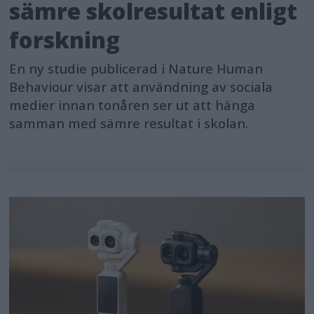
sämre skolresultat enligt
forskning
En ny studie publicerad i Nature Human
Behaviour visar att användning av sociala
medier innan tonåren ser ut att hänga
samman med sämre resultat i skolan.