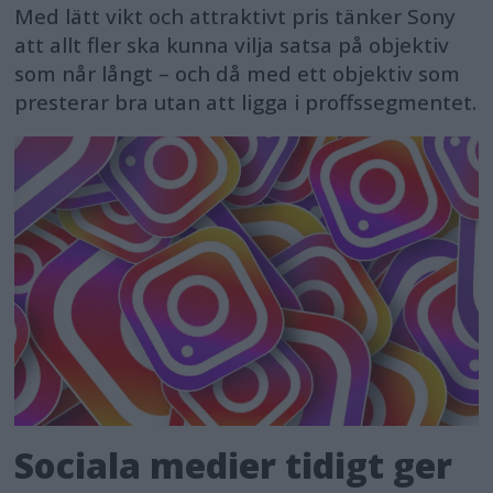
Med lätt vikt och attraktivt pris tänker Sony
att allt fler ska kunna vilja satsa på objektiv
som når långt – och då med ett objektiv som
presterar bra utan att ligga i proffssegmentet.
Sociala medier tidigt ger