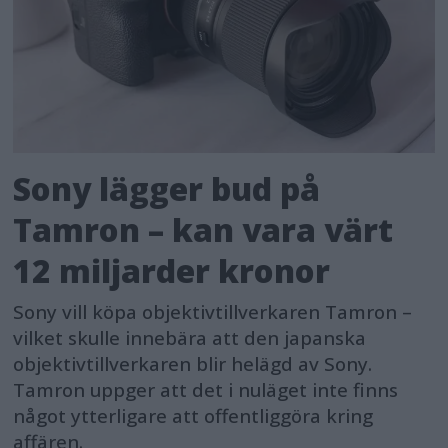
Sony lägger bud på
Tamron – kan vara värt
12 miljarder kronor
Sony vill köpa objektivtillverkaren Tamron –
vilket skulle innebära att den japanska
objektivtillverkaren blir helägd av Sony.
Tamron uppger att det i nuläget inte finns
något ytterligare att offentliggöra kring
affären.