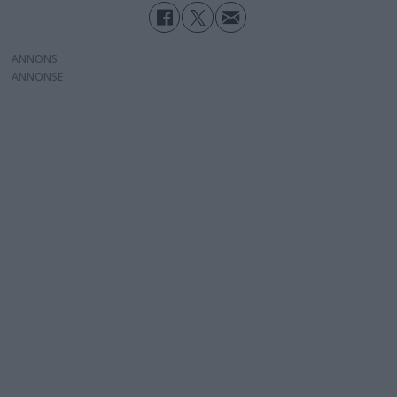
ANNONS