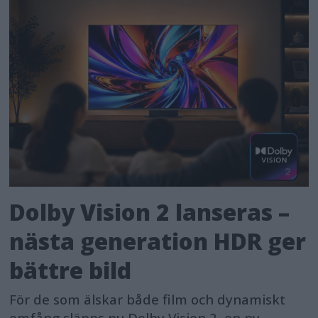
Dolby Vision 2 lanseras –
nästa generation HDR ger
bättre bild
För de som älskar både film och dynamiskt