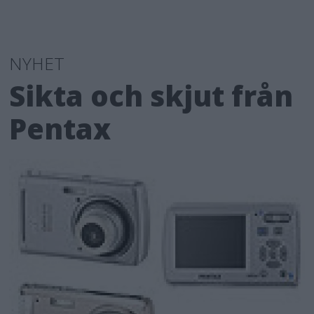
NYHET
Sikta och skjut från
Pentax