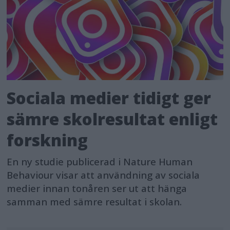
Sociala medier tidigt ger
sämre skolresultat enligt
forskning
En ny studie publicerad i Nature Human
Behaviour visar att användning av sociala
medier innan tonåren ser ut att hänga
samman med sämre resultat i skolan.