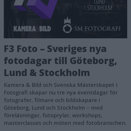
F3 Foto – Sveriges nya
fotodagar till Göteborg,
Lund & Stockholm
Kamera & Bild och Svenska Mästerskapet i
Fotografi skapar nu tre nya eventdagar för
fotografer, filmare och bildskapare i
Göteborg, Lund och Stockholm – med
föreläsningar, fotoprylar, workshops,
masterclasses och möten med fotobranschen.