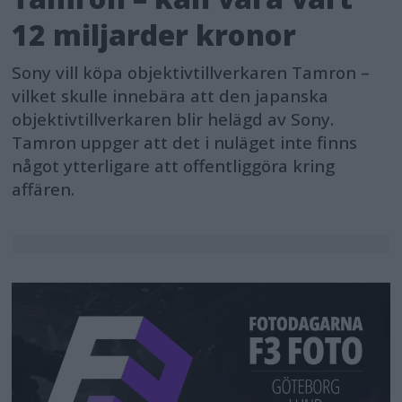
12 miljarder kronor
Sony vill köpa objektivtillverkaren Tamron –
vilket skulle innebära att den japanska
objektivtillverkaren blir helägd av Sony.
Tamron uppger att det i nuläget inte finns
något ytterligare att offentliggöra kring
affären.