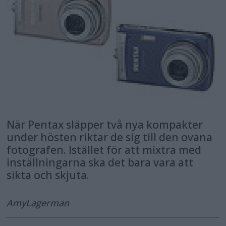
När Pentax släpper två nya kompakter
under hösten riktar de sig till den ovana
fotografen. Istället för att mixtra med
inställningarna ska det bara vara att
sikta och skjuta.
Amy
Lagerman