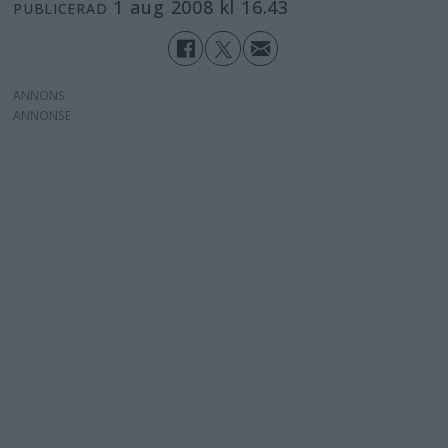
1 aug 2008 kl 16.43
PUBLICERAD
ANNONS