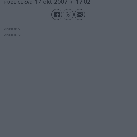
17 okt 2007 kl 17.02
PUBLICERAD
ANNONS