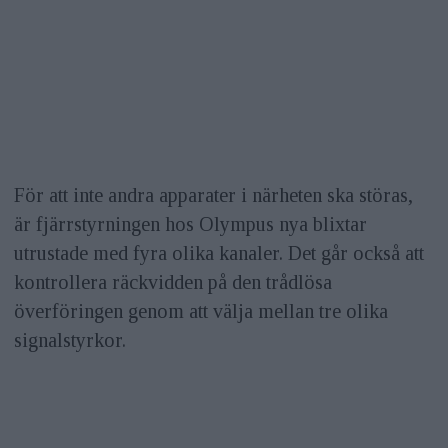
För att inte andra apparater i närheten ska störas,
är fjärrstyrningen hos Olympus nya blixtar
utrustade med fyra olika kanaler. Det går också att
kontrollera räckvidden på den trådlösa
överföringen genom att välja mellan tre olika
signalstyrkor.