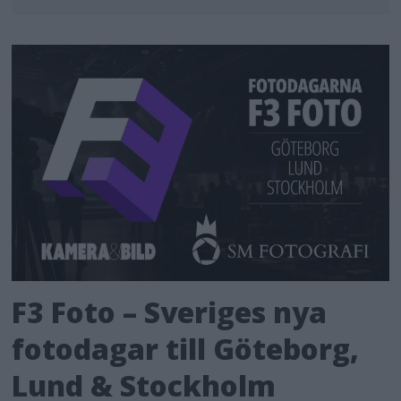
F3 Foto – Sveriges nya
fotodagar till Göteborg,
Lund & Stockholm