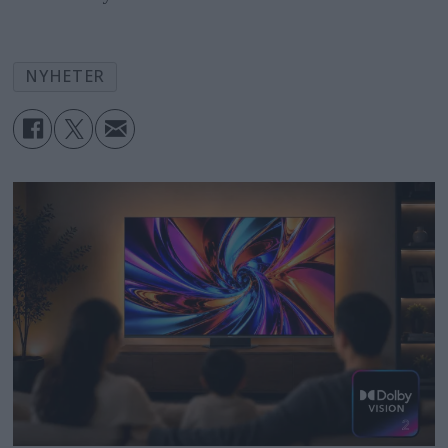
NYHETER