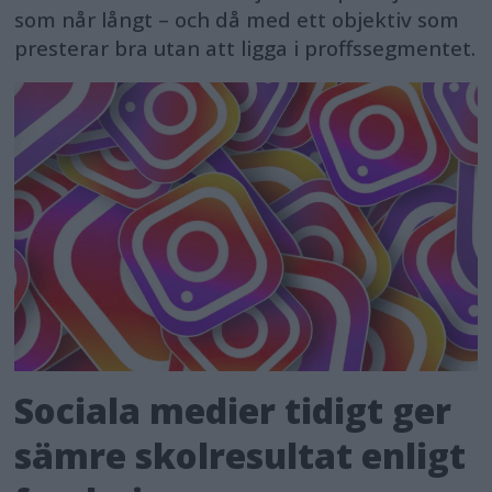
som når långt – och då med ett objektiv som
presterar bra utan att ligga i proffssegmentet.
Sociala medier tidigt ger
sämre skolresultat enligt