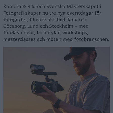
Kamera & Bild och Svenska Mästerskapet i
Fotografi skapar nu tre nya eventdagar för
fotografer, filmare och bildskapare i
Göteborg, Lund och Stockholm – med
föreläsningar, fotoprylar, workshops,
masterclasses och möten med fotobranschen.