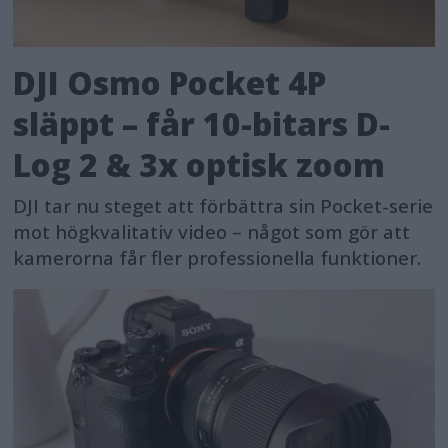
DJI Osmo Pocket 4P
släppt – får 10-bitars D-
Log 2 & 3x optisk zoom
DJI tar nu steget att förbättra sin Pocket-serie
mot högkvalitativ video – något som gör att
kamerorna får fler professionella funktioner.