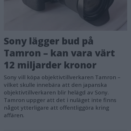
Sony lägger bud på
Tamron – kan vara värt
12 miljarder kronor
Sony vill köpa objektivtillverkaren Tamron –
vilket skulle innebära att den japanska
objektivtillverkaren blir helägd av Sony.
Tamron uppger att det i nuläget inte finns
något ytterligare att offentliggöra kring
affären.