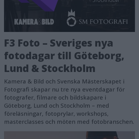
F3 Foto – Sveriges nya
fotodagar till Göteborg,
Lund & Stockholm
Kamera & Bild och Svenska Mästerskapet i
Fotografi skapar nu tre nya eventdagar för
fotografer, filmare och bildskapare i
Göteborg, Lund och Stockholm – med
föreläsningar, fotoprylar, workshops,
masterclasses och möten med fotobranschen.