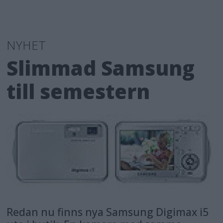
NYHET
Slimmad Samsung
till semestern
Redan nu finns nya Samsung Digimax i5