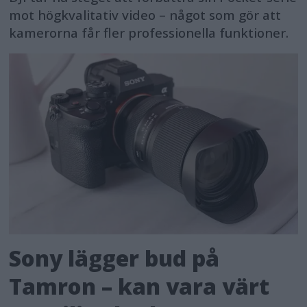
mot högkvalitativ video – något som gör att
kamerorna får fler professionella funktioner.
Sony lägger bud på
Tamron – kan vara värt