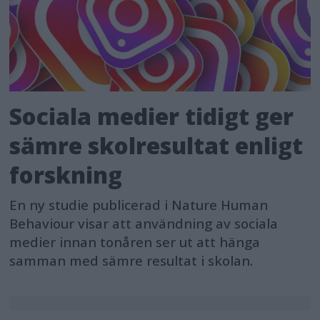
Sociala medier tidigt ger
sämre skolresultat enligt
forskning
En ny studie publicerad i Nature Human
Behaviour visar att användning av sociala
medier innan tonåren ser ut att hänga
samman med sämre resultat i skolan.