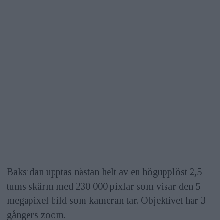
Baksidan upptas nästan helt av en högupplöst 2,5
tums skärm med 230 000 pixlar som visar den 5
megapixel bild som kameran tar. Objektivet har 3
gångers zoom.