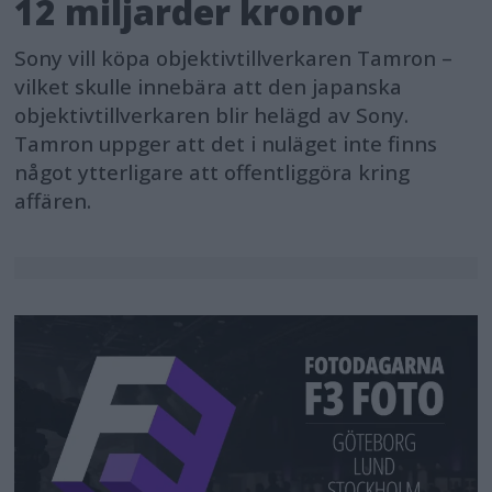
12 miljarder kronor
Sony vill köpa objektivtillverkaren Tamron –
vilket skulle innebära att den japanska
objektivtillverkaren blir helägd av Sony.
Tamron uppger att det i nuläget inte finns
något ytterligare att offentliggöra kring
affären.