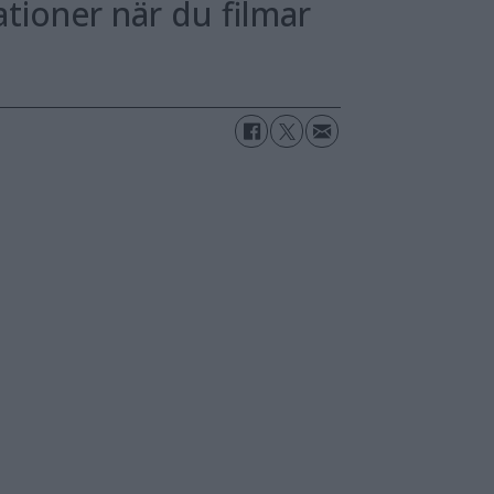
ationer när du filmar