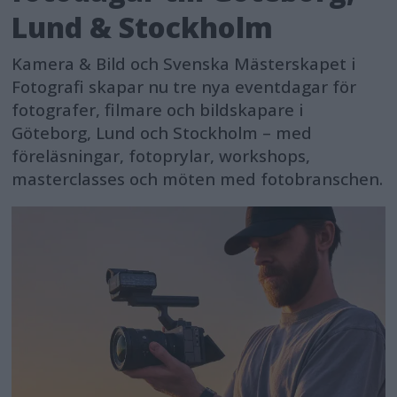
Lund & Stockholm
Kamera & Bild och Svenska Mästerskapet i
Fotografi skapar nu tre nya eventdagar för
fotografer, filmare och bildskapare i
Göteborg, Lund och Stockholm – med
föreläsningar, fotoprylar, workshops,
masterclasses och möten med fotobranschen.