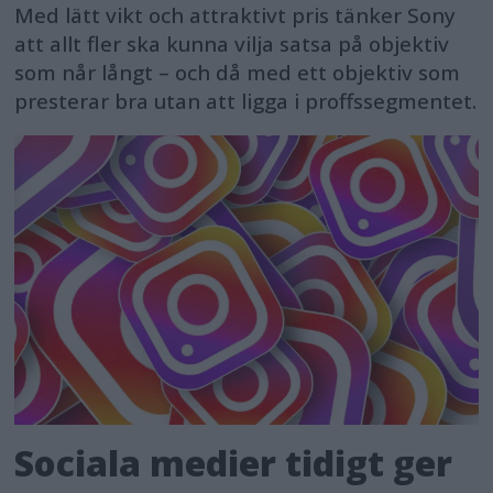
Med lätt vikt och attraktivt pris tänker Sony
att allt fler ska kunna vilja satsa på objektiv
som når långt – och då med ett objektiv som
presterar bra utan att ligga i proffssegmentet.
Sociala medier tidigt ger