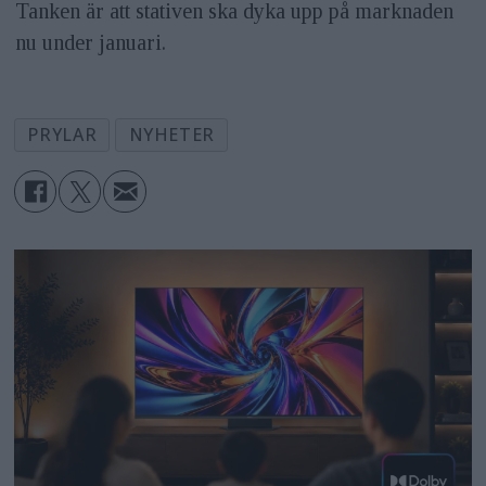
Tanken är att stativen ska dyka upp på marknaden
nu under januari.
PRYLAR
NYHETER