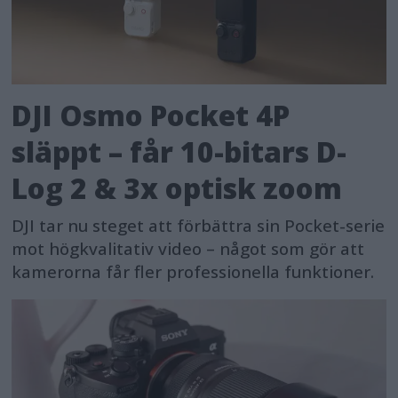
DJI Osmo Pocket 4P
släppt – får 10-bitars D-
Log 2 & 3x optisk zoom
DJI tar nu steget att förbättra sin Pocket-serie
mot högkvalitativ video – något som gör att
kamerorna får fler professionella funktioner.