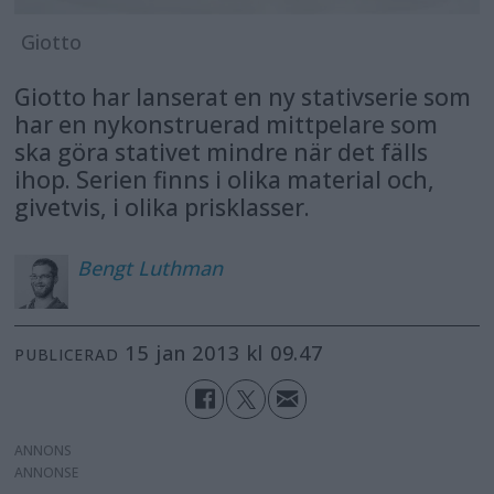
Giotto
Giotto har lanserat en ny stativserie som
har en nykonstruerad mittpelare som
ska göra stativet mindre när det fälls
ihop. Serien finns i olika material och,
givetvis, i olika prisklasser.
Bengt
Luthman
15 jan 2013 kl 09.47
PUBLICERAD
ANNONS