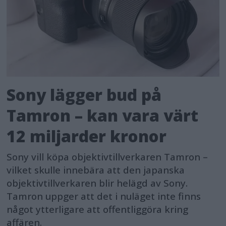
Sony lägger bud på
Tamron – kan vara värt
12 miljarder kronor
Sony vill köpa objektivtillverkaren Tamron –
vilket skulle innebära att den japanska
objektivtillverkaren blir helägd av Sony.
Tamron uppger att det i nuläget inte finns
något ytterligare att offentliggöra kring
affären.