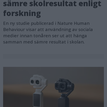
sämre skolresultat enligt
forskning
En ny studie publicerad i Nature Human
Behaviour visar att användning av sociala
medier innan tonåren ser ut att hänga
samman med sämre resultat i skolan.