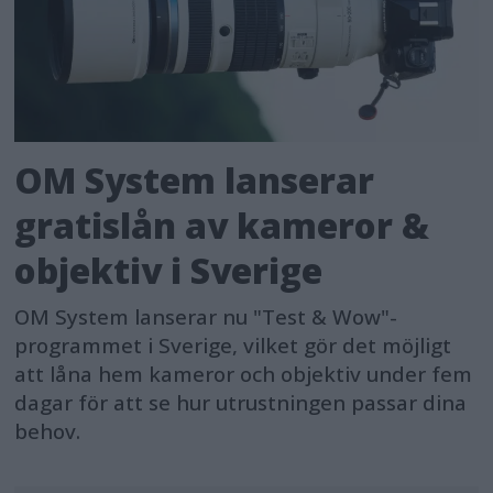
OM System lanserar
gratislån av kameror &
objektiv i Sverige
OM System lanserar nu "Test & Wow"-
programmet i Sverige, vilket gör det möjligt
att låna hem kameror och objektiv under fem
dagar för att se hur utrustningen passar dina
behov.