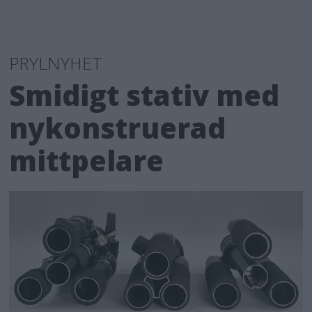
PRYLNYHET
Smidigt stativ med
nykonstruerad
mittpelare