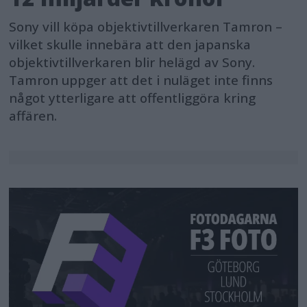
Sony vill köpa objektivtillverkaren Tamron –
vilket skulle innebära att den japanska
objektivtillverkaren blir helägd av Sony.
Tamron uppger att det i nuläget inte finns
något ytterligare att offentliggöra kring
affären.