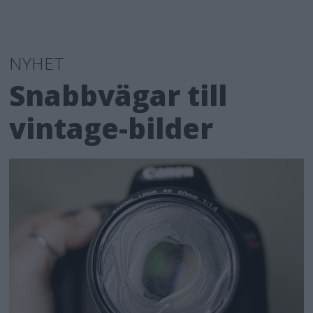
NYHET
Snabbvägar till
vintage-bilder