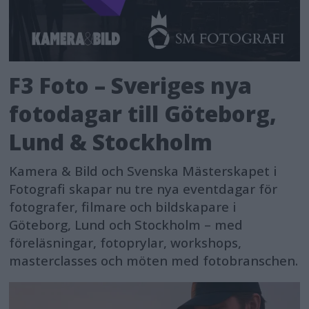
F3 Foto – Sveriges nya
fotodagar till Göteborg,
Lund & Stockholm
Kamera & Bild och Svenska Mästerskapet i
Fotografi skapar nu tre nya eventdagar för
fotografer, filmare och bildskapare i
Göteborg, Lund och Stockholm – med
föreläsningar, fotoprylar, workshops,
masterclasses och möten med fotobranschen.