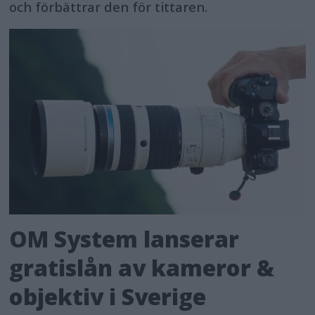
och förbättrar den för tittaren.
OM System lanserar
gratislån av kameror &
objektiv i Sverige