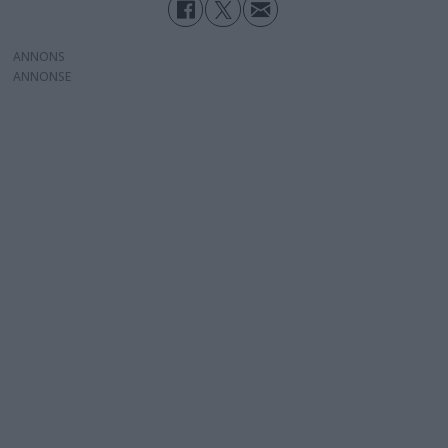
ANNONS