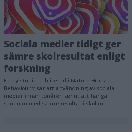
Sociala medier tidigt ger
sämre skolresultat enligt
forskning
En ny studie publicerad i Nature Human
Behaviour visar att användning av sociala
medier innan tonåren ser ut att hänga
samman med sämre resultat i skolan.