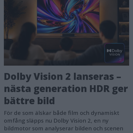
Dolby Vision 2 lanseras –
nästa generation HDR ger
bättre bild
För de som älskar både film och dynamiskt
omfång släpps nu Dolby Vision 2, en ny
bildmotor som analyserar bilden och scenen