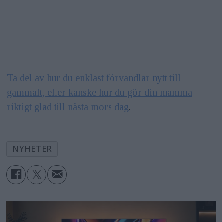
Ta del av hur du enklast förvandlar nytt till
gammalt, eller kanske hur du gör din mamma
riktigt glad till nästa mors dag
.
NYHETER