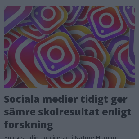
Sociala medier tidigt ger
sämre skolresultat enligt
forskning
En ny studie publicerad i Nature Human