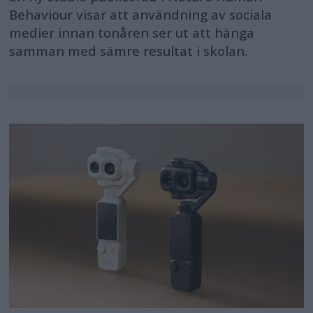
Behaviour visar att användning av sociala
medier innan tonåren ser ut att hänga
samman med sämre resultat i skolan.