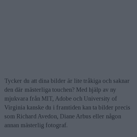
Tycker du att dina bilder är lite tråkiga och saknar
den där mästerliga touchen? Med hjälp av ny
mjukvara från MIT, Adobe och University of
Virginia kanske du i framtiden kan ta bilder precis
som Richard Avedon, Diane Arbus eller någon
annan mästerlig fotograf.