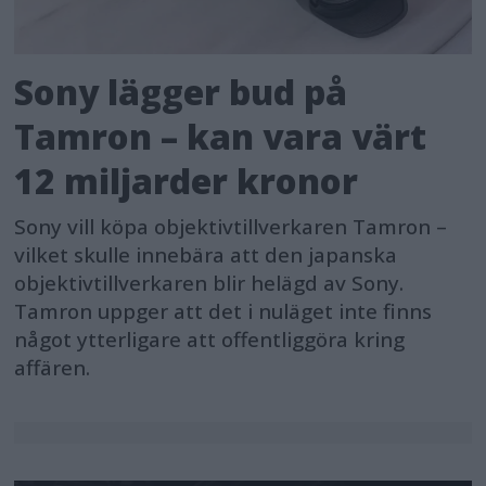
Sony lägger bud på
Tamron – kan vara värt
12 miljarder kronor
Sony vill köpa objektivtillverkaren Tamron –
vilket skulle innebära att den japanska
objektivtillverkaren blir helägd av Sony.
Tamron uppger att det i nuläget inte finns
något ytterligare att offentliggöra kring
affären.