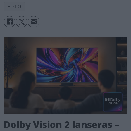
FOTO
Dolby Vision 2 lanseras –