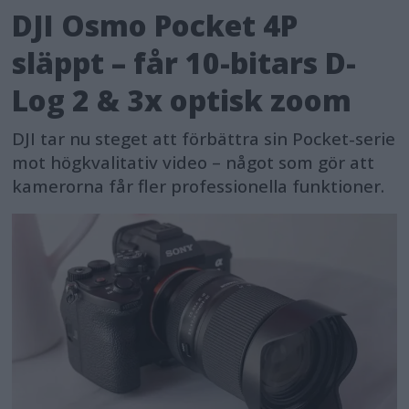
DJI Osmo Pocket 4P
släppt – får 10-bitars D-
Log 2 & 3x optisk zoom
DJI tar nu steget att förbättra sin Pocket-serie
mot högkvalitativ video – något som gör att
kamerorna får fler professionella funktioner.