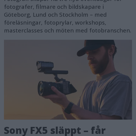
fotografer, filmare och bildskapare i
Göteborg, Lund och Stockholm – med
föreläsningar, fotoprylar, workshops,
masterclasses och möten med fotobranschen.
Sony FX5 släppt – får