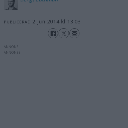
2 jun 2014 kl 13.03
PUBLICERAD
ANNONS