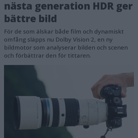
nästa generation HDR ger
bättre bild
För de som älskar både film och dynamiskt
omfång släpps nu Dolby Vision 2, en ny
bildmotor som analyserar bilden och scenen
och förbättrar den för tittaren.