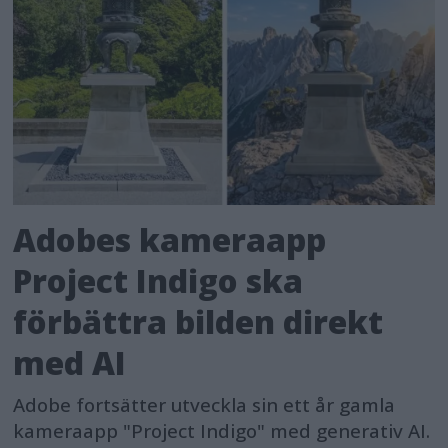
Adobes kameraapp
Project Indigo ska
förbättra bilden direkt
med AI
Adobe fortsätter utveckla sin ett år gamla
kameraapp "Project Indigo" med generativ AI.