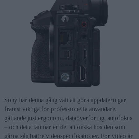
Sony har denna gång valt att göra uppdateringar
främst viktiga för professionella användare,
gällande just ergonomi, dataöverföring, autofokus
– och detta lämnar en del att önska hos den som
gärna såg bättre videospecifikationer. För video är