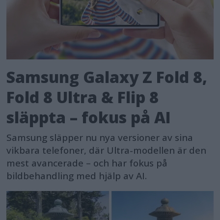
Samsung Galaxy Z Fold 8,
Fold 8 Ultra & Flip 8
släppta – fokus på AI
Samsung släpper nu nya versioner av sina
vikbara telefoner, där Ultra-modellen är den
mest avancerade – och har fokus på
bildbehandling med hjälp av AI.