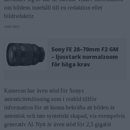
om bildens innehåll till en redaktion eller
bildredaktör.
ANNONS
Sony FE 28–70mm F2 GM
– ljusstark normalzoom
för höga krav
Kameran har även stöd för Sonys
autenticitetslösning som i realtid tillför
information för att kunna bekräfta att bilden är
autentisk och inte syntetiskt skapad, via exempelvis
generativ AI. Nytt är även stöd för 2,5 gigabit