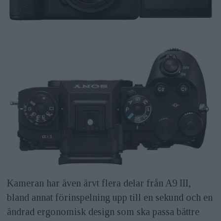
Kameran har även ärvt flera delar från A9 III,
bland annat förinspelning upp till en sekund och en
ändrad ergonomisk design som ska passa bättre