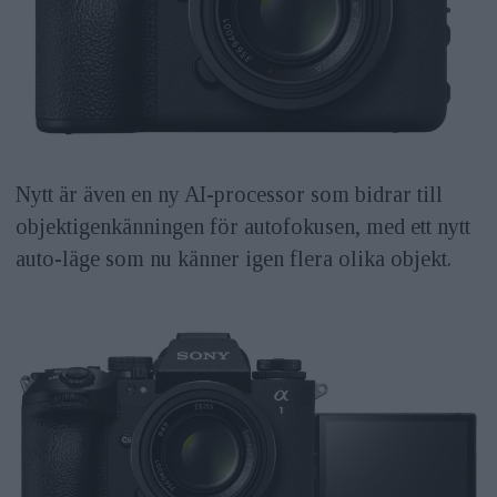
Nytt är även en ny AI-processor som bidrar till
objektigenkänningen för autofokusen, med ett nytt
auto-läge som nu känner igen flera olika objekt.