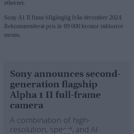
ethernet.
Sony A1 II finns tillgänglig från december 2024.
Rekommenderat pris är 89 000 kronor inklusive
moms.
Sony announces second-
generation flagship
Alpha 1 II full-frame
camera
A combination of high-
resolution, speed, and AI