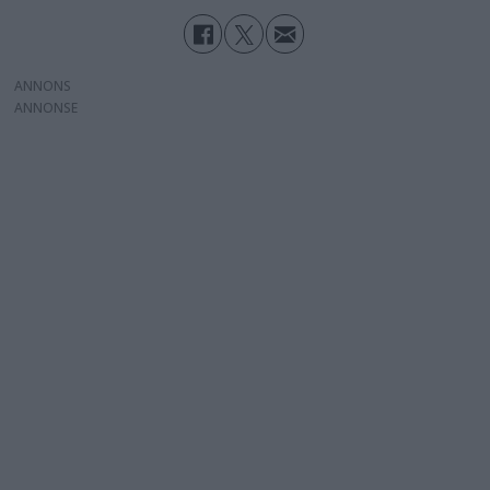
ANNONS