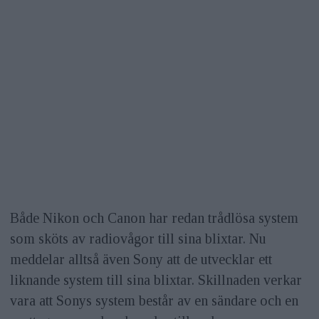
Både Nikon och Canon har redan trådlösa system
som sköts av radiovågor till sina blixtar. Nu
meddelar alltså även Sony att de utvecklar ett
liknande system till sina blixtar. Skillnaden verkar
vara att Sonys system består av en sändare och en