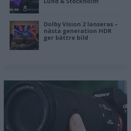
Lund & Stockholm
Dolby Vision 2 lanseras –
nästa generation HDR
ger bättre bild