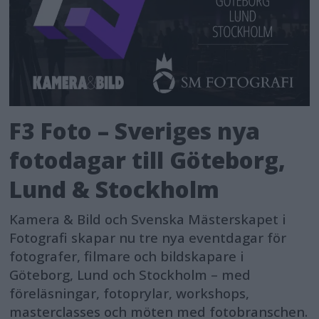
F3 Foto – Sveriges nya
fotodagar till Göteborg,
Lund & Stockholm
Kamera & Bild och Svenska Mästerskapet i
Fotografi skapar nu tre nya eventdagar för
fotografer, filmare och bildskapare i
Göteborg, Lund och Stockholm – med
föreläsningar, fotoprylar, workshops,
masterclasses och möten med fotobranschen.