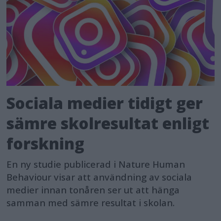
Sociala medier tidigt ger
sämre skolresultat enligt
forskning
En ny studie publicerad i Nature Human
Behaviour visar att användning av sociala
medier innan tonåren ser ut att hänga
samman med sämre resultat i skolan.