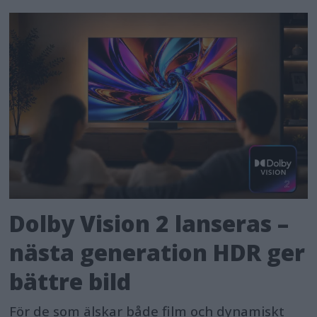
Dolby Vision 2 lanseras –
nästa generation HDR ger
bättre bild
För de som älskar både film och dynamiskt