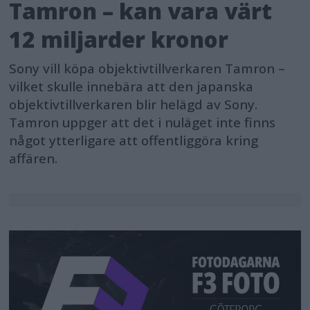
Tamron – kan vara värt
12 miljarder kronor
Sony vill köpa objektivtillverkaren Tamron –
vilket skulle innebära att den japanska
objektivtillverkaren blir helägd av Sony.
Tamron uppger att det i nuläget inte finns
något ytterligare att offentliggöra kring
affären.