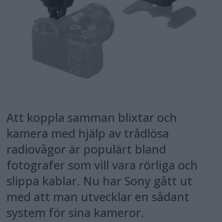
Att koppla samman blixtar och
kamera med hjälp av trådlösa
radiovågor är populärt bland
fotografer som vill vara rörliga och
slippa kablar. Nu har Sony gått ut
med att man utvecklar en sådant
system för sina kameror.