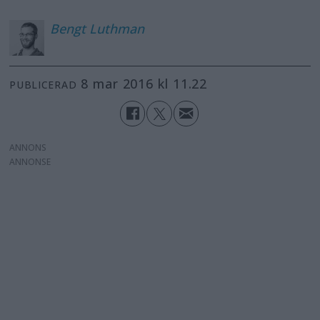
Bengt
Luthman
8 mar 2016 kl 11.22
PUBLICERAD
ANNONS