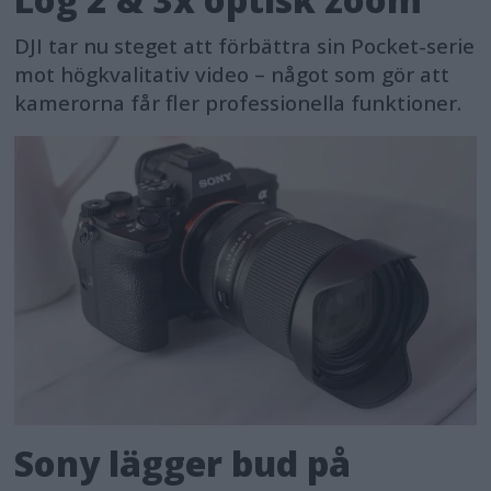
DJI tar nu steget att förbättra sin Pocket-serie
mot högkvalitativ video – något som gör att
kamerorna får fler professionella funktioner.
Sony lägger bud på