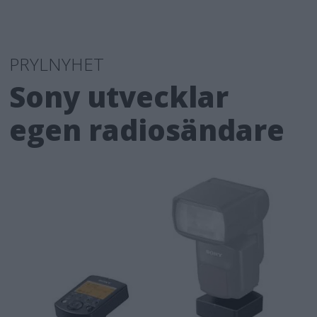
PRYLNYHET
Sony utvecklar
egen radiosändare