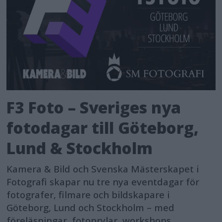
F3 Foto – Sveriges nya
fotodagar till Göteborg,
Lund & Stockholm
Kamera & Bild och Svenska Mästerskapet i
Fotografi skapar nu tre nya eventdagar för
fotografer, filmare och bildskapare i
Göteborg, Lund och Stockholm – med
föreläsningar, fotoprylar, workshops,