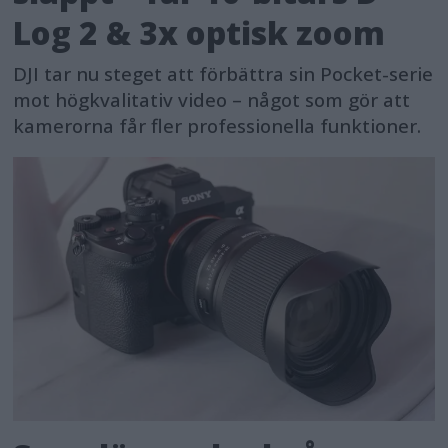
Log 2 & 3x optisk zoom
DJI tar nu steget att förbättra sin Pocket-serie
mot högkvalitativ video – något som gör att
kamerorna får fler professionella funktioner.