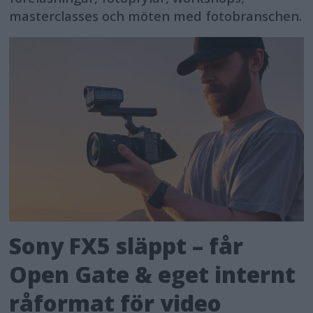
masterclasses och möten med fotobranschen.
Sony FX5 släppt – får
Open Gate & eget internt
råformat för video