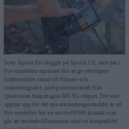
Sony Xperia Pro bygger på Xperia 1 II, men har i
Pro-modellen anpassats för att ge ytterligare
funktionalitet riktad till filmare och
videofotografer, med processorkraft från
Qualcomm Snapdragon 865 5G-chipset. Det som
öppnar upp för det nya användningsområdet är att
Pro-modellen har en micro-HDMI-kontakt som
går att använda tillsammans med en kompatiblel