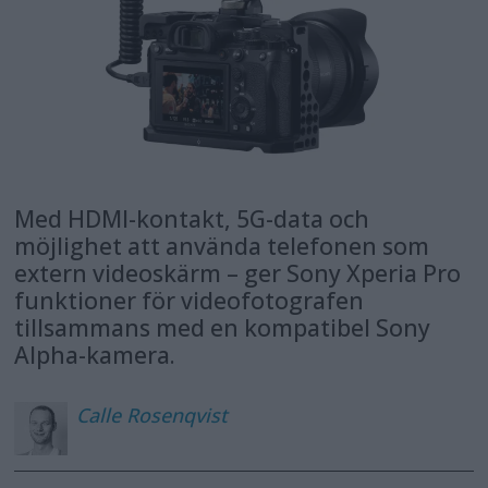
Med HDMI-kontakt, 5G-data och
möjlighet att använda telefonen som
extern videoskärm – ger Sony Xperia Pro
funktioner för videofotografen
tillsammans med en kompatibel Sony
Alpha-kamera.
Calle
Rosenqvist