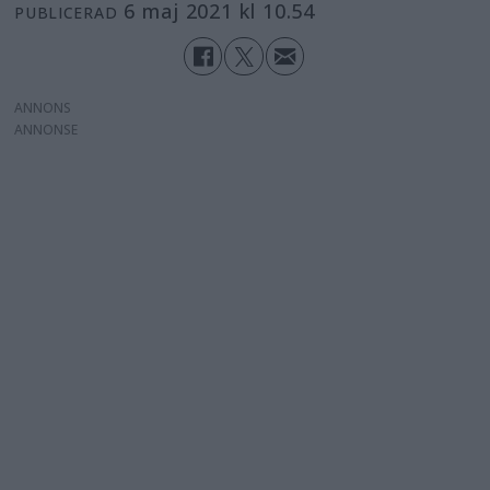
6 maj 2021 kl 10.54
PUBLICERAD
ANNONS