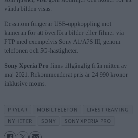
vända bilden visas.
Dessutom fungerar USB-uppkoppling mot
kameran för att överföra bilder eller filmer via
FTP med exempelvis Sony A1/A7S III, genom
telefonen och 5G-hastigheter.
Sony Xperia Pro
finns tillgänglig från mitten av
maj 2021. Rekommenderat pris är 24 990 kronor
inklusive moms.
PRYLAR
MOBILTELEFON
LIVESTREAMING
NYHETER
SONY
SONY XPERIA PRO