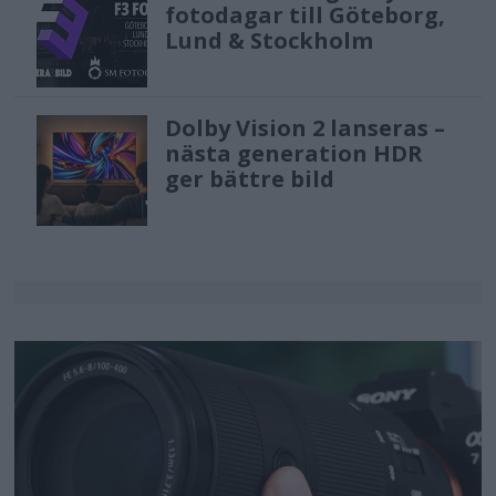
fotodagar till Göteborg,
Lund & Stockholm
Dolby Vision 2 lanseras –
nästa generation HDR
ger bättre bild