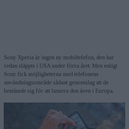
Sony Xperia är ingen ny mobiltelefon, den har
redan släppts i USA under förra året. Men enligt
Sony fick möjligheterna med telefonens
användningsområde sådant genomslag att de
bestämde sig för att lansera den även i Europa.