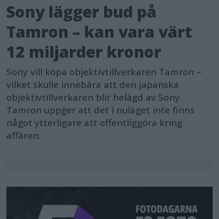
Sony lägger bud på
Tamron – kan vara värt
12 miljarder kronor
Sony vill köpa objektivtillverkaren Tamron –
vilket skulle innebära att den japanska
objektivtillverkaren blir helägd av Sony.
Tamron uppger att det i nuläget inte finns
något ytterligare att offentliggöra kring
affären.