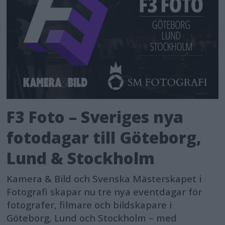
F3 Foto – Sveriges nya
fotodagar till Göteborg,
Lund & Stockholm
Kamera & Bild och Svenska Mästerskapet i
Fotografi skapar nu tre nya eventdagar för
fotografer, filmare och bildskapare i
Göteborg, Lund och Stockholm – med