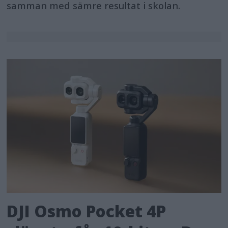
samman med sämre resultat i skolan.
DJI Osmo Pocket 4P