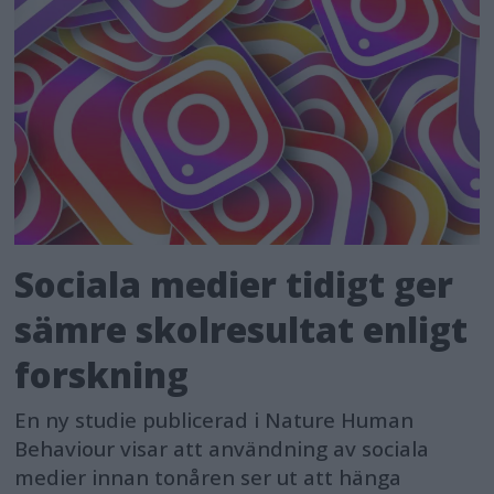
Sociala medier tidigt ger
sämre skolresultat enligt
forskning
En ny studie publicerad i Nature Human
Behaviour visar att användning av sociala
medier innan tonåren ser ut att hänga