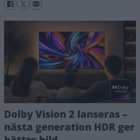
Dolby Vision 2 lanseras –
nästa generation HDR ger
bättre bild