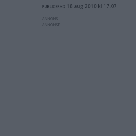
18 aug 2010 kl 17.07
PUBLICERAD
ANNONS