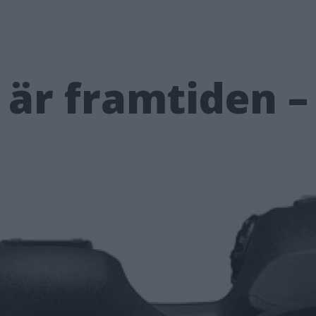
 är framtiden –