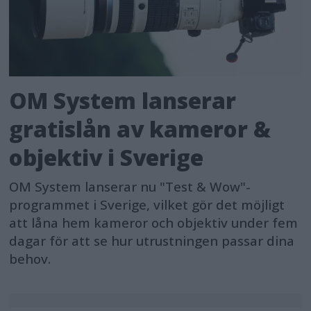
OM System lanserar
gratislån av kameror &
objektiv i Sverige
OM System lanserar nu "Test & Wow"-
programmet i Sverige, vilket gör det möjligt
att låna hem kameror och objektiv under fem
dagar för att se hur utrustningen passar dina
behov.