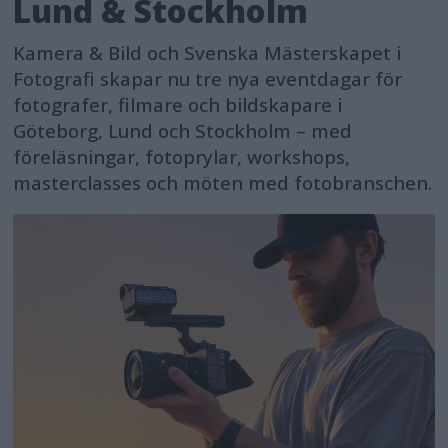
Lund & Stockholm
Kamera & Bild och Svenska Mästerskapet i
Fotografi skapar nu tre nya eventdagar för
fotografer, filmare och bildskapare i
Göteborg, Lund och Stockholm – med
föreläsningar, fotoprylar, workshops,
masterclasses och möten med fotobranschen.