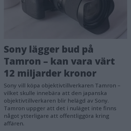
Sony lägger bud på
Tamron – kan vara värt
12 miljarder kronor
Sony vill köpa objektivtillverkaren Tamron –
vilket skulle innebära att den japanska
objektivtillverkaren blir helägd av Sony.
Tamron uppger att det i nuläget inte finns
något ytterligare att offentliggöra kring
affären.