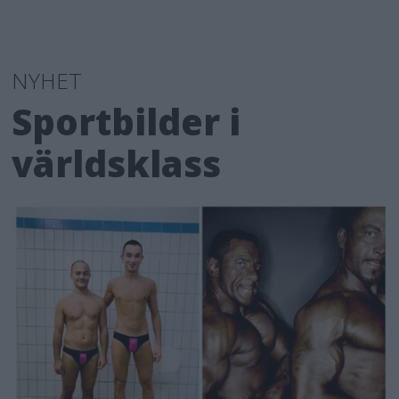
NYHET
Sportbilder i
världsklass