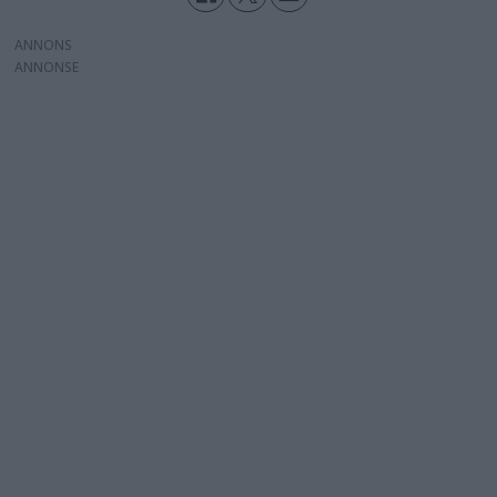
ANNONS