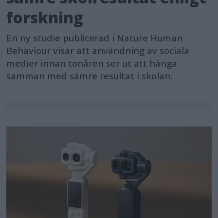
forskning
En ny studie publicerad i Nature Human
Behaviour visar att användning av sociala
medier innan tonåren ser ut att hänga
samman med sämre resultat i skolan.