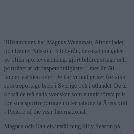
Tillsammans har Magnus Wennman, Aftonbladet,
och Daniel Nilsson, Bildbyrån, bevakat mängder
av olika sportevenemang, gjort bildreportage och
porträtterat idrottspersonligheter i mer än 50
länder världen över. De har vunnit priser för sina
sportreportage både i Sverige och i utlandet. De är
också de två enda svenskar som vunnit första pris
för sina sportreportage i internationella Årets bild
- Picture of the year International.
Magnus och Daniels utställning Silly Season på