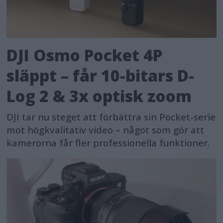
DJI Osmo Pocket 4P
släppt – får 10-bitars D-
Log 2 & 3x optisk zoom
DJI tar nu steget att förbättra sin Pocket-serie
mot högkvalitativ video – något som gör att
kamerorna får fler professionella funktioner.