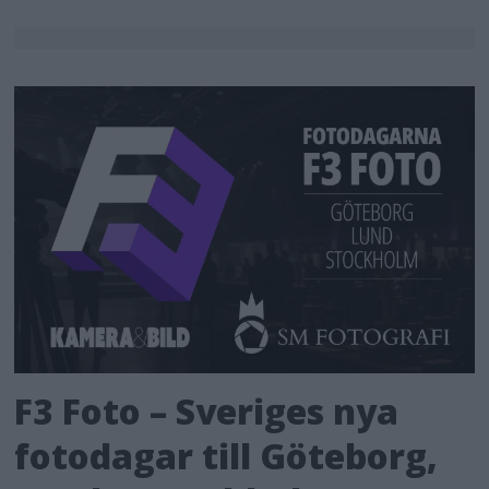
F3 Foto – Sveriges nya
fotodagar till Göteborg,